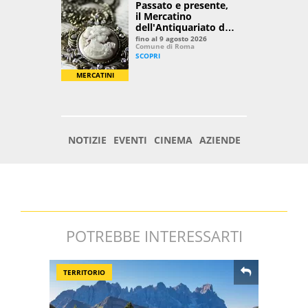
POTREBBE INTERESSARTI
TERRITORIO