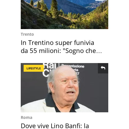
Trento
In Trentino super funivia
da 55 milioni: "Sogno che si
realizza"
LIFESTYLE
Roma
Dove vive Lino Banfi: la