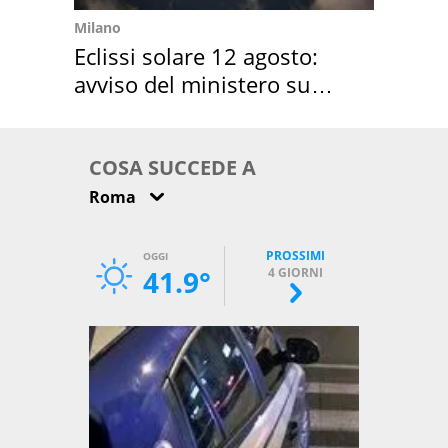
Milano
Eclissi solare 12 agosto:
avviso del ministero su
come osservarla