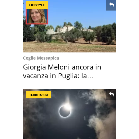
LIFESTYLE
Ceglie Messapica
Giorgia Meloni ancora in
vacanza in Puglia: la
location scelta
TERRITORIO