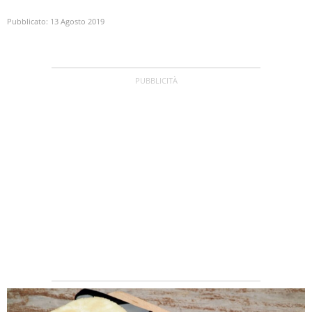
Pubblicato:
13 Agosto 2019