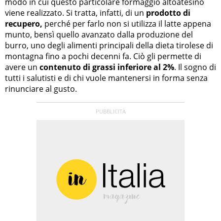
modo in cui questo particolare formaggio altoatesino
viene realizzato. Si tratta, infatti, di un
prodotto di
recupero,
perché per farlo non si utilizza il latte appena
munto, bensì quello avanzato dalla produzione del
burro, uno degli alimenti principali della dieta tirolese di
montagna fino a pochi decenni fa. Ciò gli permette di
avere un
contenuto di grassi inferiore al 2%
. Il sogno di
tutti i salutisti e di chi vuole mantenersi in forma senza
rinunciare al gusto.