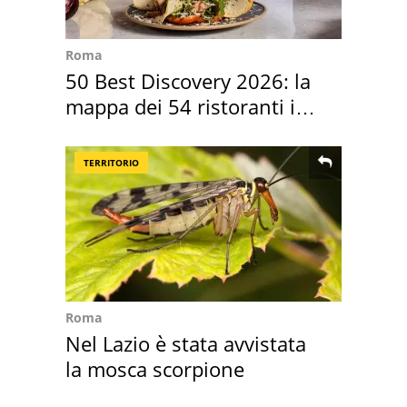
Roma
50 Best Discovery 2026: la
mappa dei 54 ristoranti in
Italia
TERRITORIO
Roma
Nel Lazio è stata avvistata
la mosca scorpione