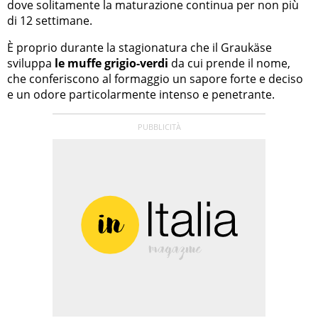
dove solitamente la maturazione continua per non più
di 12 settimane.
È proprio durante la stagionatura che il Graukäse
sviluppa
le muffe grigio-verdi
da cui prende il nome,
che conferiscono al formaggio un sapore forte e deciso
e un odore particolarmente intenso e penetrante.