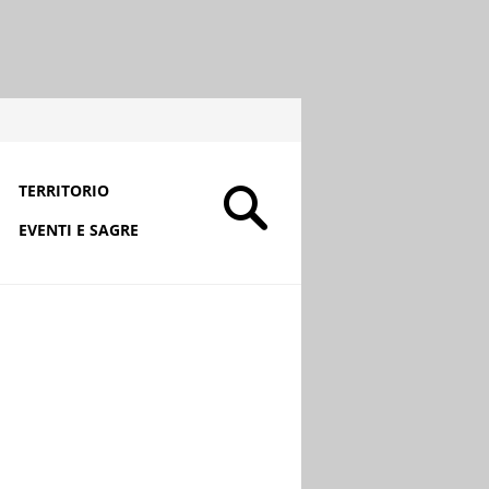
TERRITORIO
EVENTI E SAGRE