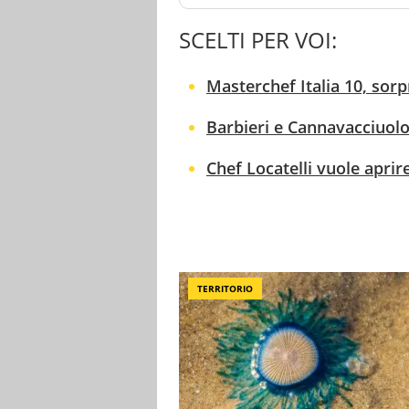
SCELTI PER VOI:
Masterchef Italia 10, sorp
Barbieri e Cannavacciuolo
Chef Locatelli vuole aprire
TERRITORIO