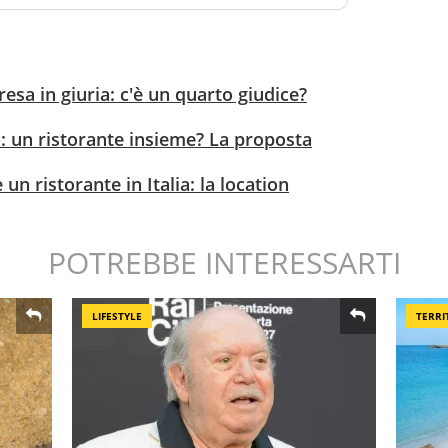
resa in giuria: c'è un quarto giudice?
: un ristorante insieme? La proposta
 un ristorante in Italia: la location
POTREBBE INTERESSARTI
LIFESTYLE
TERRI