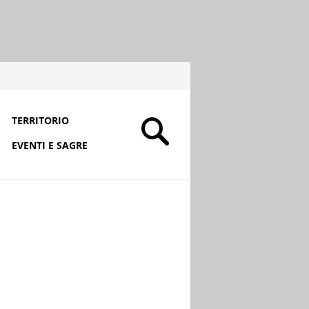
TERRITORIO
EVENTI E SAGRE