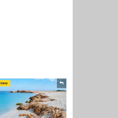
TORIO