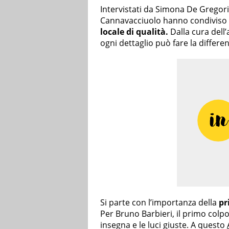
Intervistati da Simona De Gregorio 
Cannavacciuolo hanno condiviso 
locale di qualità.
Dalla cura dell’
ogni dettaglio può fare la diffe
Si parte con l’importanza della
pr
Per Bruno Barbieri, il primo colp
insegna e le luci giuste. A questo