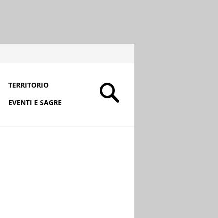
TERRITORIO
EVENTI E SAGRE