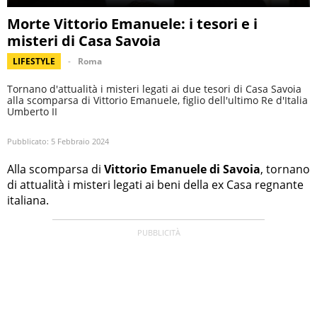
Morte Vittorio Emanuele: i tesori e i
misteri di Casa Savoia
LIFESTYLE
Roma
Tornano d'attualità i misteri legati ai due tesori di Casa Savoia
alla scomparsa di Vittorio Emanuele, figlio dell'ultimo Re d'Italia
Umberto II
Pubblicato:
5 Febbraio 2024
Alla scomparsa di
Vittorio Emanuele di Savoia
, tornano
di attualità i misteri legati ai beni della ex Casa regnante
italiana.