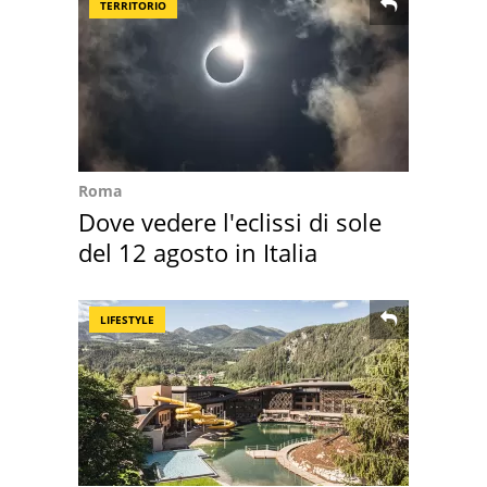
TERRITORIO
Roma
Dove vedere l'eclissi di sole
del 12 agosto in Italia
LIFESTYLE