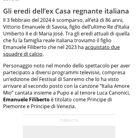
Gli eredi dell’ex Casa regnante italiana
Il 3 febbraio del 2024 è scomparso, all’età di 86 anni,
Vittorio Emanuele di Savoia, figlio dell’ultimo Re d’Italia
Umberto II e di Maria José. Tra gli eredi attuali di quella
che fu la famiglia reale italiana troviamo il figlio
Emanuele Filiberto che nel 2023 ha
acquistato due
squadre di calcio
.
Personaggio noto nel mondo dello spettacolo per aver
partecipato a diversi programmi televisivi, compresa
un’edizione del Festival di Sanremo che lo ha visto
arrivare al secondo posto con la canzone “Italia Amore
Mio” cantata insieme a Pupo e al tenore Luca Canonici,
Emanuele Filiberto
è titolato come Principe di
Piemonte e Principe di Venezia.