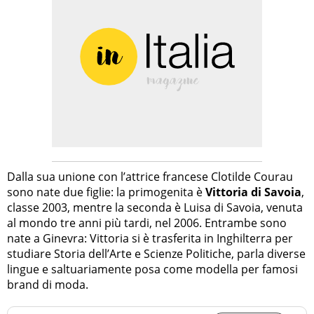
Dalla sua unione con l’attrice francese Clotilde Courau
sono nate due figlie: la primogenita è
Vittoria di Savoia
,
classe 2003, mentre la seconda è Luisa di Savoia, venuta
al mondo tre anni più tardi, nel 2006. Entrambe sono
nate a Ginevra: Vittoria si è trasferita in Inghilterra per
studiare Storia dell’Arte e Scienze Politiche, parla diverse
lingue e saltuariamente posa come modella per famosi
brand di moda.