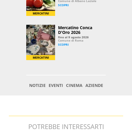
POTREBBE INTERESSARTI