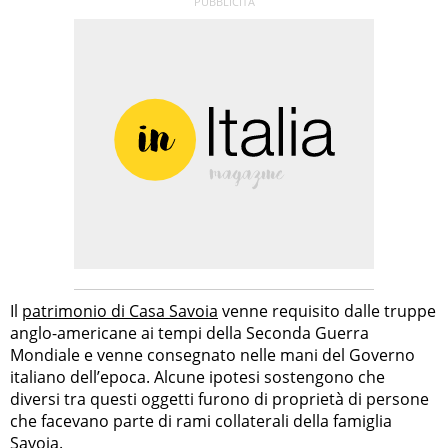
Il
patrimonio di Casa Savoia
venne requisito dalle truppe
anglo-americane ai tempi della Seconda Guerra
Mondiale e venne consegnato nelle mani del Governo
italiano dell’epoca. Alcune ipotesi sostengono che
diversi tra questi oggetti furono di proprietà di persone
che facevano parte di rami collaterali della famiglia
Savoia.