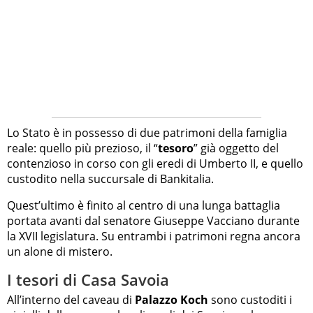
Lo Stato è in possesso di due patrimoni della famiglia
reale: quello più prezioso, il “
tesoro
” già oggetto del
contenzioso in corso con gli eredi di Umberto II, e quello
custodito nella succursale di Bankitalia.
Quest’ultimo è finito al centro di una lunga battaglia
portata avanti dal senatore Giuseppe Vacciano durante
la XVII legislatura. Su entrambi i patrimoni regna ancora
un alone di mistero.
I tesori di Casa Savoia
All’interno del caveau di
Palazzo Koch
sono custoditi i