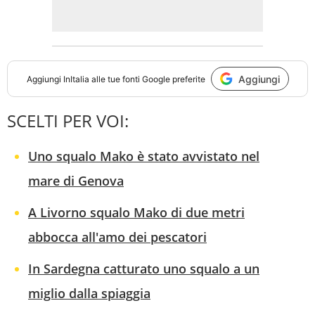
Aggiungi
Aggiungi
InItalia
alle tue fonti Google preferite
SCELTI PER VOI:
Uno squalo Mako è stato avvistato nel
mare di Genova
A Livorno squalo Mako di due metri
abbocca all'amo dei pescatori
In Sardegna catturato uno squalo a un
miglio dalla spiaggia