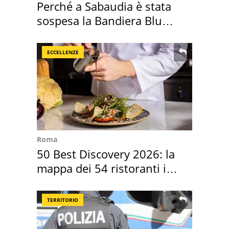
Perché a Sabaudia è stata
sospesa la Bandiera Blu
2026
ECCELLENZE
Roma
50 Best Discovery 2026: la
mappa dei 54 ristoranti in
Italia
TERRITORIO