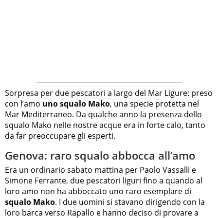
Sorpresa per due pescatori a largo del Mar Ligure: preso
con l’amo
uno squalo Mako
, una specie protetta nel
Mar Mediterraneo. Da qualche anno la presenza dello
squalo Mako nelle nostre acque era in forte calo, tanto
da far preoccupare gli esperti.
Genova: raro squalo abbocca all’amo
Era un ordinario sabato mattina per Paolo Vassalli e
Simone Ferrante, due pescatori liguri fino a quando al
loro amo non ha abboccato uno raro esemplare di
squalo Mako
. I due uomini si stavano dirigendo con la
loro barca verso Rapallo e hanno deciso di provare a