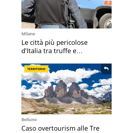
Milano
Le città più pericolose
d'Italia tra truffe e
criminalità
TERRITORIO
Belluno
Caso overtourism alle Tre