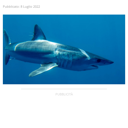
Pubblicato:
8 Luglio 2022