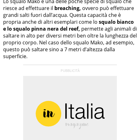
Lo squalo Mako è una delle poche specie di squalo che
riesce ad effettuare il
breaching,
ovvero può effettuare
grandi salti fuori dall’acqua. Questa capacità che è
propria anche di altri esemplari come lo
squalo bianco
e lo squalo pinna nera del reef,
permette agli animali di
saltare in alto per diversi metri ben oltre la lunghezza del
proprio corpo. Nel caso dello squalo Mako, ad esempio,
questo può saltare sino a 7 metri d’altezza dalla
superficie.