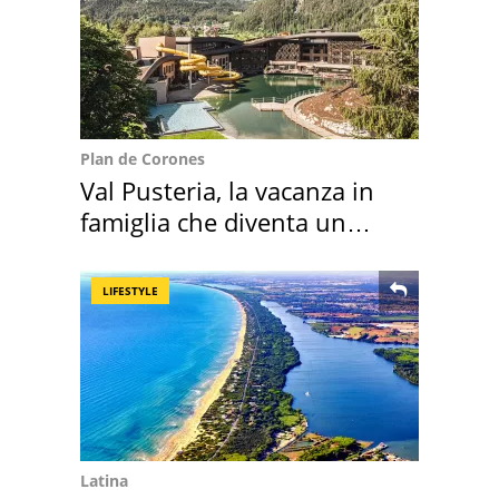
Plan de Corones
Val Pusteria, la vacanza in
famiglia che diventa un
ricordo indimenticabile
LIFESTYLE
Latina