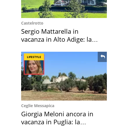
Castelrotto
Sergio Mattarella in
vacanza in Alto Adige: la
location scelta
LIFESTYLE
Ceglie Messapica
Giorgia Meloni ancora in
vacanza in Puglia: la