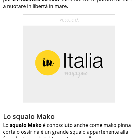
a nuotare in libertà in mare.
Lo squalo Mako
Lo
squalo Mako
è conosciuto anche come mako pinna
corta o ossirina è un grande squalo appartenente alla