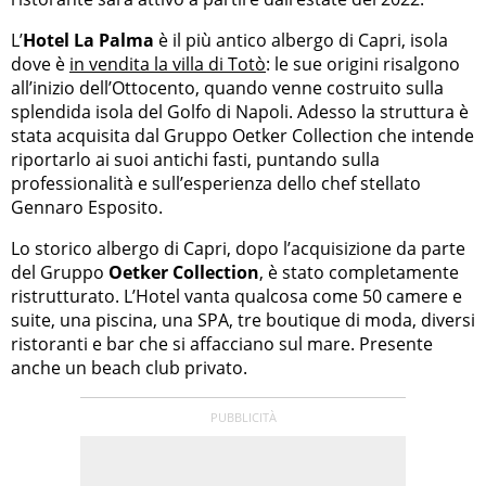
L’
Hotel La Palma
è il più antico albergo di Capri, isola
dove è
in vendita la villa di Totò
: le sue origini risalgono
all’inizio dell’Ottocento, quando venne costruito sulla
splendida isola del Golfo di Napoli. Adesso la struttura è
stata acquisita dal Gruppo Oetker Collection che intende
riportarlo ai suoi antichi fasti, puntando sulla
professionalità e sull’esperienza dello chef stellato
Gennaro Esposito.
Lo storico albergo di Capri, dopo l’acquisizione da parte
del Gruppo
Oetker Collection
, è stato completamente
ristrutturato. L’Hotel vanta qualcosa come 50 camere e
suite, una piscina, una SPA, tre boutique di moda, diversi
ristoranti e bar che si affacciano sul mare. Presente
anche un beach club privato.