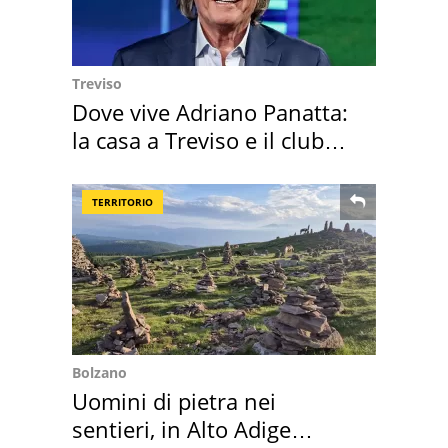
Treviso
Dove vive Adriano Panatta:
la casa a Treviso e il club
sportivo
TERRITORIO
Bolzano
Uomini di pietra nei
sentieri, in Alto Adige