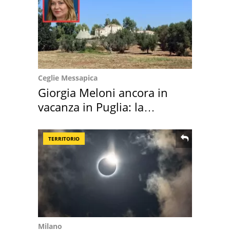
Ceglie Messapica
Giorgia Meloni ancora in
vacanza in Puglia: la
location scelta
TERRITORIO
Milano