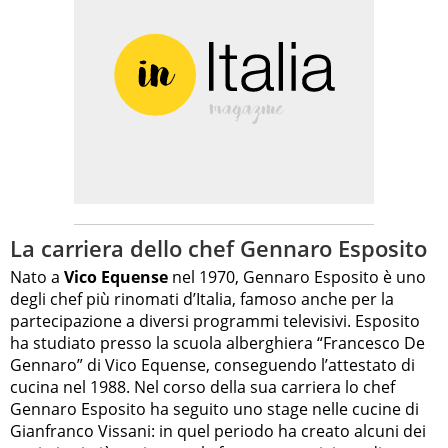
La carriera dello chef Gennaro Esposito
Nato a
Vico Equense
nel 1970, Gennaro Esposito è uno
degli chef più rinomati d’Italia, famoso anche per la
partecipazione a diversi programmi televisivi. Esposito
ha studiato presso la scuola alberghiera “Francesco De
Gennaro” di Vico Equense, conseguendo l’attestato di
cucina nel 1988. Nel corso della sua carriera lo chef
Gennaro Esposito ha seguito uno stage nelle cucine di
Gianfranco Vissani: in quel periodo ha creato alcuni dei