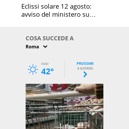
Eclissi solare 12 agosto:
avviso del ministero su
come osservarla