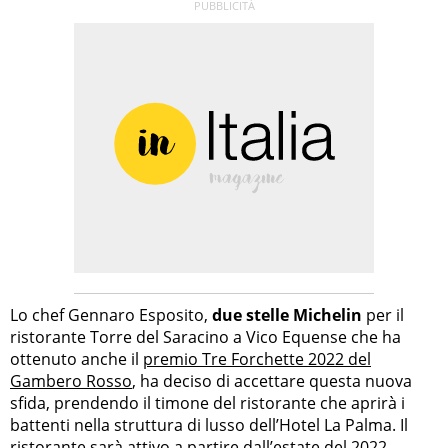
Lo chef Gennaro Esposito,
due stelle Michelin
per il
ristorante Torre del Saracino a Vico Equense che ha
ottenuto anche il
premio Tre Forchette 2022 del
Gambero Rosso
, ha deciso di accettare questa nuova
sfida, prendendo il timone del ristorante che aprirà i
battenti nella struttura di lusso dell’Hotel La Palma. Il
ristorante sarà attivo a partire dall’estate del 2022.