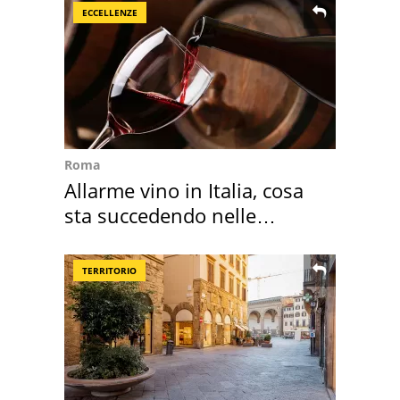
ECCELLENZE
Roma
Allarme vino in Italia, cosa
sta succedendo nelle
nostre cantine
TERRITORIO