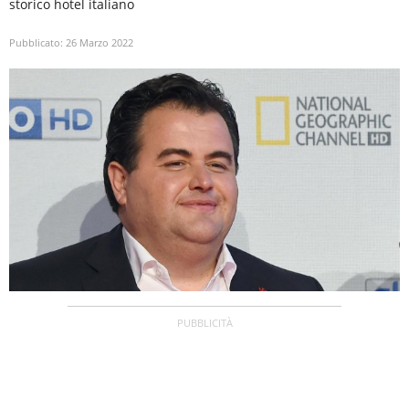
storico hotel italiano
Pubblicato:
26 Marzo 2022