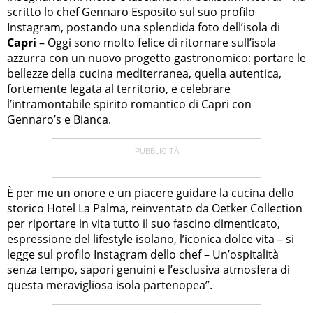
scritto lo chef Gennaro Esposito sul suo profilo
Instagram, postando una splendida foto dell’isola di
Capri
– Oggi sono molto felice di ritornare sull’isola
azzurra con un nuovo progetto gastronomico: portare le
bellezze della cucina mediterranea, quella autentica,
fortemente legata al territorio, e celebrare
l’intramontabile spirito romantico di Capri con
Gennaro’s e Bianca.
È per me un onore e un piacere guidare la cucina dello
storico Hotel La Palma, reinventato da Oetker Collection
per riportare in vita tutto il suo fascino dimenticato,
espressione del lifestyle isolano, l’iconica dolce vita – si
legge sul profilo Instagram dello chef – Un’ospitalità
senza tempo, sapori genuini e l’esclusiva atmosfera di
questa meravigliosa isola partenopea”.