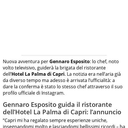
Nuova avventura per
Gennaro Esposito
: lo chef, noto
volto televisivo, guiderà la brigata del ristorante
dell’
Hotel La Palma di Capri
. La notizia era nell’aria già
da diverso tempo ma adesso è arrivata l’ufficialità: a
dare la conferma è stato lo stesso chef attraverso il suo
profilo ufficiale di Instagram.
Gennaro Esposito guida il ristorante
dell’Hotel La Palma di Capri: l’annuncio
“Capri mi ha regalato sempre esperienze uniche,
insegnandomi molto e lasciandomi bellissimi ricordi – ha