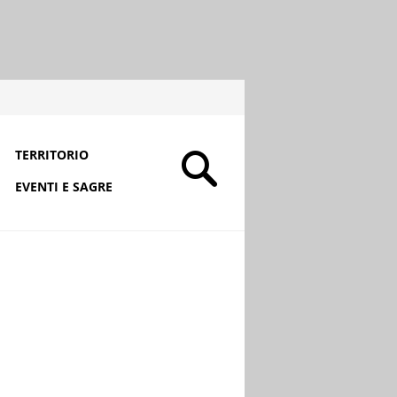
TERRITORIO
EVENTI E SAGRE