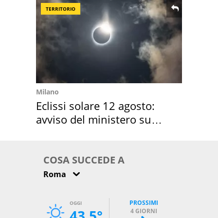
TERRITORIO
Milano
Eclissi solare 12 agosto:
avviso del ministero su
come osservarla