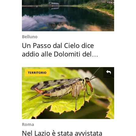
Belluno
Un Passo dal Cielo dice
addio alle Dolomiti del
Cadore
TERRITORIO
Roma
Nel Lazio è stata avvistata