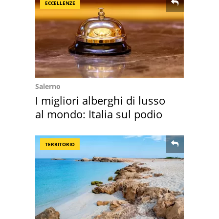
ECCELLENZE
Salerno
I migliori alberghi di lusso
al mondo: Italia sul podio
TERRITORIO