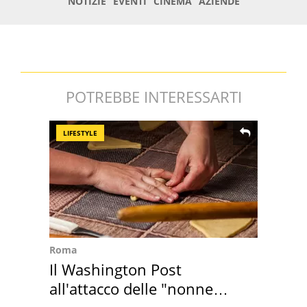
POTREBBE INTERESSARTI
LIFESTYLE
Roma
Il Washington Post
all'attacco delle "nonne