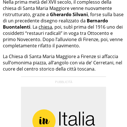
Nella prima metà del XVII secolo, il complesso della
chiesa di Santa Maria Maggiore venne nuovamente
ristrutturato, grazie a
Gherardo Silvani
, forse sulla base
di un precedente disegno realizzato da
Bernardo
Buontalenti
. La
chiesa
, poi, subì prima del 1916 uno dei
cosiddetti “restauri radicali” in voga tra Ottocento e
primo Novecento. Dopo l’alluvione di Firenze, poi, venne
completamente rifatto il pavimento.
La Chiesa di Santa Maria Maggiore a Firenze si affaccia
sull’omonima piazza, all’angolo con via de’ Cerretani, nel
cuore del centro storico della città toscana.