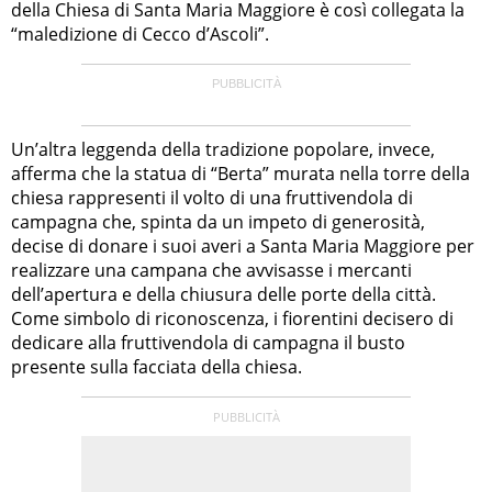
della Chiesa di Santa Maria Maggiore è così collegata la
“maledizione di Cecco d’Ascoli”.
Un’altra leggenda della tradizione popolare, invece,
afferma che la statua di “Berta” murata nella torre della
chiesa rappresenti il volto di una fruttivendola di
campagna che, spinta da un impeto di generosità,
decise di donare i suoi averi a Santa Maria Maggiore per
realizzare una campana che avvisasse i mercanti
dell’apertura e della chiusura delle porte della città.
Come simbolo di riconoscenza, i fiorentini decisero di
dedicare alla fruttivendola di campagna il busto
presente sulla facciata della chiesa.