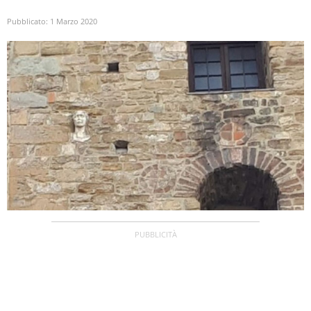
Pubblicato:
1 Marzo 2020