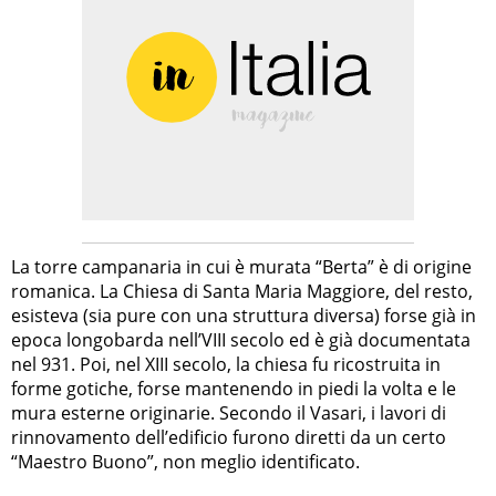
La torre campanaria in cui è murata “Berta” è di origine
romanica. La Chiesa di Santa Maria Maggiore, del resto,
esisteva (sia pure con una struttura diversa) forse già in
epoca longobarda nell’VIII secolo ed è già documentata
nel 931. Poi, nel XIII secolo, la chiesa fu ricostruita in
forme gotiche, forse mantenendo in piedi la volta e le
mura esterne originarie. Secondo il Vasari, i lavori di
rinnovamento dell’edificio furono diretti da un certo
“Maestro Buono”, non meglio identificato.