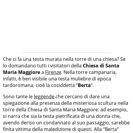
Che ci fa una testa murata nella torre di una chiesa? Se
lo domandano tutti i visitatori della
Chiesa di Santa
Maria Maggiore
a
Firenze
. Nella torre campanaria,
infatti, è ben visibile una testa muliebre di epoca
tardoromana, cioè la cosiddetta “
Berta
“.
Sono tante le
leggende
che cercano di dare una
spiegazione alla presenza della misteriosa scultura nella
torre della Chiesa di Santa Maria Maggiore: ad esempio,
si narra che sia la testa pietrificata di una donna che,
avendo deriso un condannato al suo passaggio, sarebbe
finita vittima della maledizione di questi. Alla “Berta”