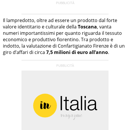
Il lampredotto, oltre ad essere un prodotto dal forte
valore identitario e culturale della
Toscana
, vanta
numeri importantissimi per quanto riguarda il tessuto
economico e produttivo fiorentino. Tra prodotto e
indotto, la valutazione di Confartigianato Firenze è di un
giro d’affari di circa
7,5 milioni di euro all’anno
.