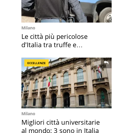
Milano
Le città più pericolose
d'Italia tra truffe e
criminalità
ECCELLENZE
Milano
Migliori città universitarie
al mondo: 3 sono in Italia