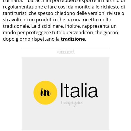
culinaria. I baracchini potrebbero esporre il marchio di
regolamentazione e fare così da monito alle richieste di
tanti turisti che spesso chiedono delle versioni riviste o
stravolte di un prodotto che ha una ricetta molto
tradizionale. La disciplinare, inoltre, rappresenta un
modo per proteggere tutti quei venditori che giorno
dopo giorno rispettano la
tradizione
.