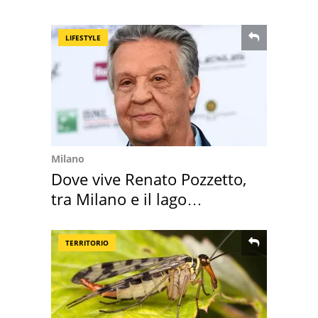
LIFESTYLE
Milano
Dove vive Renato Pozzetto,
tra Milano e il lago
Maggiore
TERRITORIO