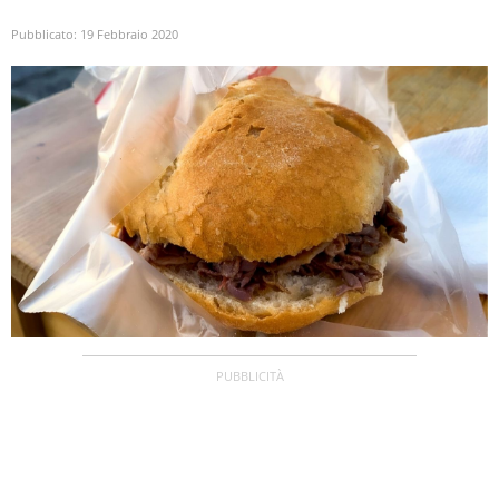
Pubblicato:
19 Febbraio 2020