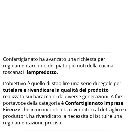
Confartigianato ha avanzato una richiesta per
regolamentare uno dei piatti più noti della cucina
toscana: il
lampredotto
.
L’obiettivo è quello di stabilire una serie di regole per
tutelare e rivendicare la qualità del prodotto
realizzato sui baracchini da diverse generazioni. A farsi
portavoce della categoria è
Confartigianato Imprese
Firenze
che in un incontro tra i venditori al dettaglio e i
produttori, ha rivendicato la necessità di istituire una
regolamentazione precisa.