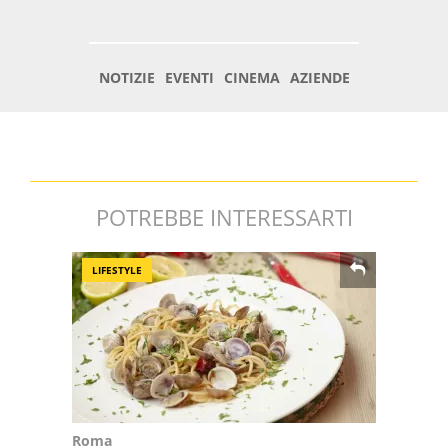
POTREBBE INTERESSARTI
LIFESTYLE
Roma