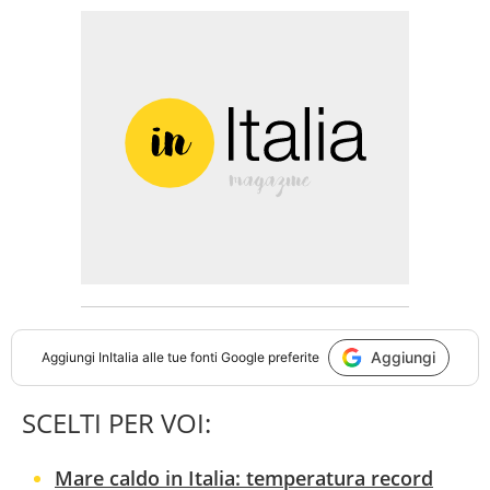
Aggiungi
Aggiungi
InItalia
alle tue fonti Google preferite
SCELTI PER VOI:
Mare caldo in Italia: temperatura record