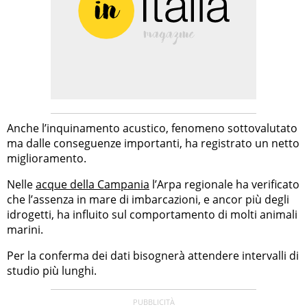
Anche l’inquinamento acustico, fenomeno sottovalutato
ma dalle conseguenze importanti, ha registrato un netto
miglioramento.
Nelle
acque della Campania
l’Arpa regionale ha verificato
che l’assenza in mare di imbarcazioni, e ancor più degli
idrogetti, ha influito sul comportamento di molti animali
marini.
Per la conferma dei dati bisognerà attendere intervalli di
studio più lunghi.