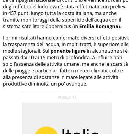
degli effetti del lockdown è stata effettuata con prelievi
in 457 punti lungo tutta la costa italiana, ma anche
tramite monitoraggi della superficie dell’acqua con il
sistema satellitare Copernicus (in
Emilia Romagna
).
I primi risultati hanno confermato diversi effetti positivi:
la trasparenza dell’acqua, in molti tratti, è superiore alle
medie stagionali. Sul
ponente ligure
in alcune zone si è
passati dai 10 ai 15 metri di profondità. A influire non
solo l’assenza delle attività umane, ma anche la scarsità
delle piogge e particolari fattori meteo-climatici, oltre
alla presenza di sostanze in mare legate alle attività
produttive diminuita un po’ ovunque.