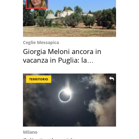
Ceglie Messapica
Giorgia Meloni ancora in
vacanza in Puglia: la
location scelta
TERRITORIO
Milano