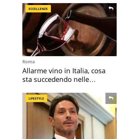
ECCELLENZE
Roma
Allarme vino in Italia, cosa
sta succedendo nelle
nostre cantine
LIFESTYLE