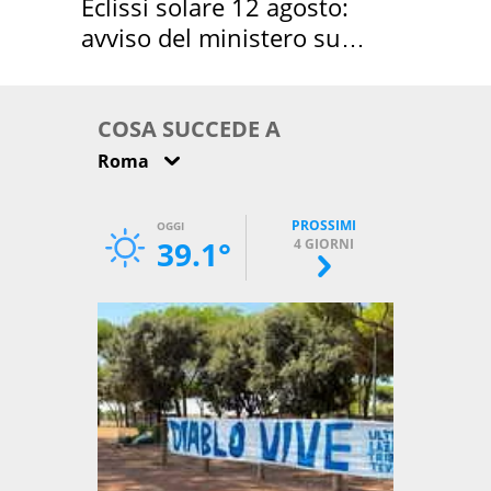
Eclissi solare 12 agosto:
avviso del ministero su
come osservarla