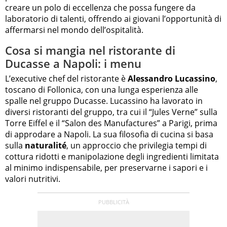
creare un polo di eccellenza che possa fungere da
laboratorio di talenti, offrendo ai giovani l’opportunità di
affermarsi nel mondo dell’ospitalità.
Cosa si mangia nel ristorante di
Ducasse a Napoli: i menu
L’executive chef del ristorante è
Alessandro Lucassino
,
toscano di Follonica, con una lunga esperienza alle
spalle nel gruppo Ducasse. Lucassino ha lavorato in
diversi ristoranti del gruppo, tra cui il “Jules Verne” sulla
Torre Eiffel e il “Salon des Manufactures” a Parigi, prima
di approdare a Napoli. La sua filosofia di cucina si basa
sulla
naturalité
, un approccio che privilegia tempi di
cottura ridotti e manipolazione degli ingredienti limitata
al minimo indispensabile, per preservarne i sapori e i
valori nutritivi.