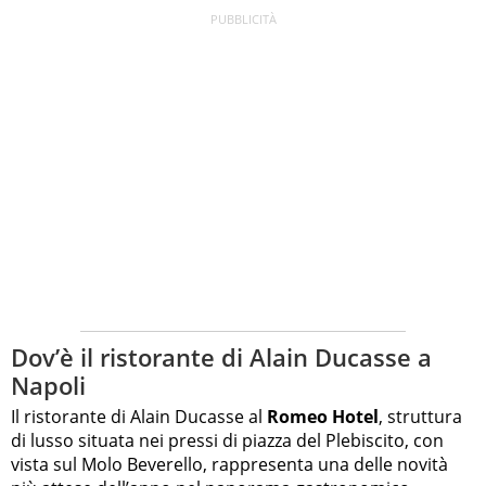
Dov’è il ristorante di Alain Ducasse a
Napoli
Il ristorante di Alain Ducasse al
Romeo Hotel
, struttura
di lusso situata nei pressi di piazza del Plebiscito, con
vista sul Molo Beverello, rappresenta una delle novità