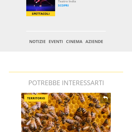
POTREBBE INTERESSARTI
TERRITORIO