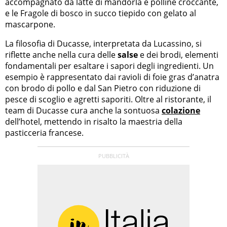
accompagnato da latte di mandorla e polline croccante,
e le Fragole di bosco in succo tiepido con gelato al
mascarpone.
La filosofia di Ducasse, interpretata da Lucassino, si
riflette anche nella cura delle
salse
e dei brodi, elementi
fondamentali per esaltare i sapori degli ingredienti. Un
esempio è rappresentato dai ravioli di foie gras d’anatra
con brodo di pollo e dal San Pietro con riduzione di
pesce di scoglio e agretti saporiti. Oltre al ristorante, il
team di Ducasse cura anche la sontuosa
colazione
dell’hotel, mettendo in risalto la maestria della
pasticceria francese.