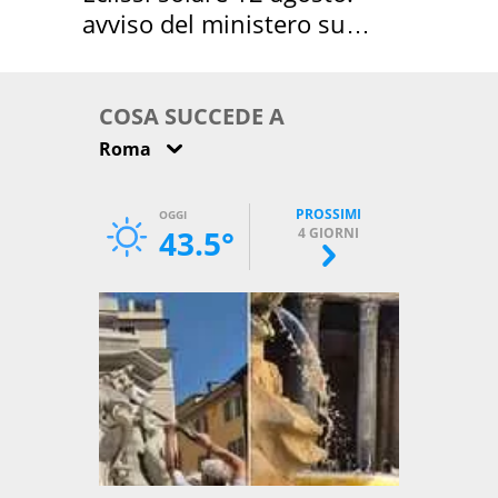
avviso del ministero su
come osservarla