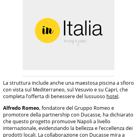
La struttura include anche una maestosa piscina a sfioro
con vista sul Mediterraneo, sul Vesuvio e su Capri, che
completa l’offerta di benessere del lussuoso
hotel
.
Alfredo Romeo
, fondatore del Gruppo Romeo e
promotore della partnership con Ducasse, ha dichiarato
che questo progetto promuove Napoli a livello
internazionale, evidenziando la bellezza e l’eccellenza dei
prodotti locali. La collaborazione con Ducasse mira a