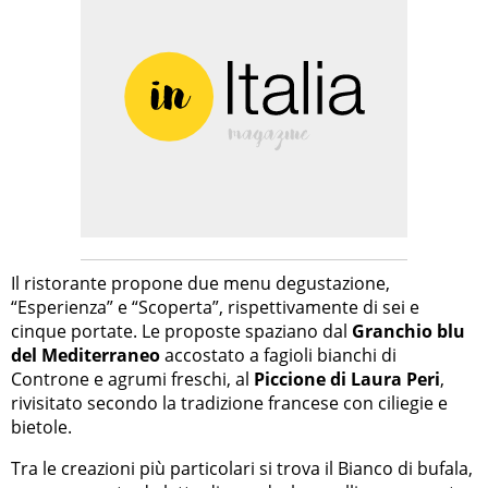
Il ristorante propone due menu degustazione,
“Esperienza” e “Scoperta”, rispettivamente di sei e
cinque portate. Le proposte spaziano dal
Granchio blu
del Mediterraneo
accostato a fagioli bianchi di
Controne e agrumi freschi, al
Piccione di Laura Peri
,
rivisitato secondo la tradizione francese con ciliegie e
bietole.
Tra le creazioni più particolari si trova il Bianco di bufala,