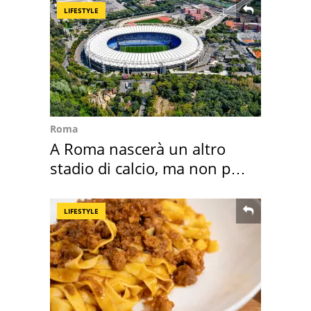
LIFESTYLE
Roma
A Roma nascerà un altro
stadio di calcio, ma non per
Roma e Lazio
LIFESTYLE