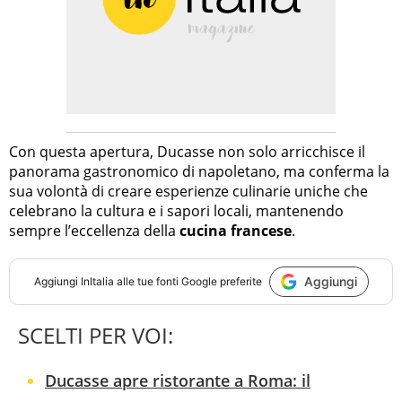
Con questa apertura, Ducasse non solo arricchisce il
panorama gastronomico di napoletano, ma conferma la
sua volontà di creare esperienze culinarie uniche che
celebrano la cultura e i sapori locali, mantenendo
sempre l’eccellenza della
cucina francese
.
Aggiungi
Aggiungi
InItalia
alle tue fonti Google preferite
SCELTI PER VOI:
Ducasse apre ristorante a Roma: il