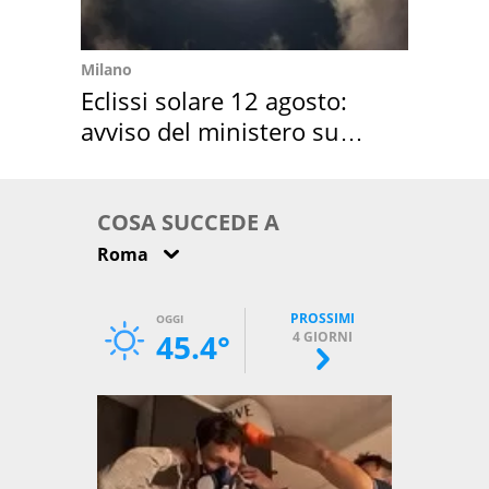
Milano
Eclissi solare 12 agosto:
avviso del ministero su
come osservarla