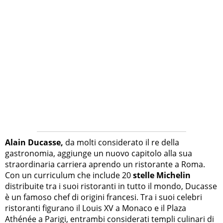
Alain Ducasse,
da molti considerato il re della
gastronomia, aggiunge un nuovo capitolo alla sua
straordinaria carriera aprendo un ristorante a Roma.
Con un curriculum che include 20
stelle Michelin
distribuite tra i suoi ristoranti in tutto il mondo, Ducasse
è un famoso chef di origini francesi. Tra i suoi celebri
ristoranti figurano il Louis XV a Monaco e il Plaza
Athénée a Parigi, entrambi considerati templi culinari di