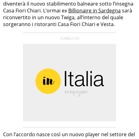
diventerà il nuovo stabilimento balneare sotto l’insegna
Casa Fiori Chiari. L’ormai ex
Billionaire in Sardegna
sarà
riconvertito in un nuovo Twiga, all’interno del quale
sorgeranno i ristoranti Casa Fiori Chiari e Vesta.
Con l’accordo nasce così un nuovo player nel settore del