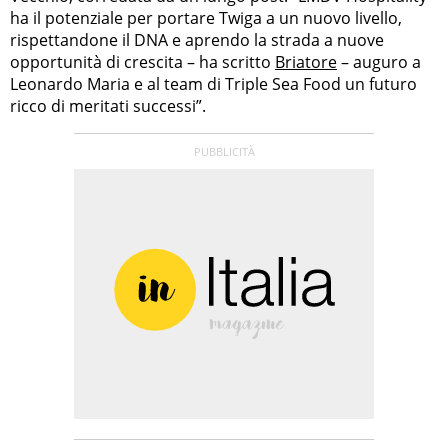
ha il potenziale per portare Twiga a un nuovo livello,
rispettandone il DNA e aprendo la strada a nuove
opportunità di crescita – ha scritto
Briatore
– auguro a
Leonardo Maria e al team di Triple Sea Food un futuro
ricco di meritati successi”.