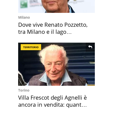
Milano
Dove vive Renato Pozzetto,
tra Milano e il lago
Maggiore
TERRITORIO
Torino
Villa Frescot degli Agnelli è
ancora in vendita: quanto
costa