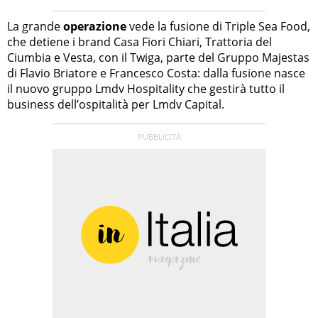
La grande
operazione
vede la fusione di Triple Sea Food,
che detiene i brand Casa Fiori Chiari, Trattoria del
Ciumbia e Vesta, con il Twiga, parte del Gruppo Majestas
di Flavio Briatore e Francesco Costa: dalla fusione nasce
il nuovo gruppo Lmdv Hospitality che gestirà tutto il
business dell’ospitalità per Lmdv Capital.