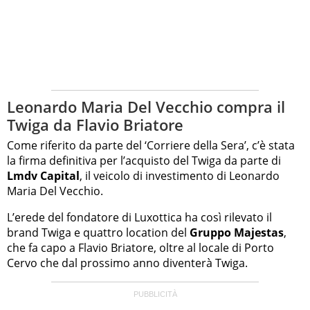
Leonardo Maria Del Vecchio compra il
Twiga da Flavio Briatore
Come riferito da parte del ‘Corriere della Sera’, c’è stata
la firma definitiva per l’acquisto del Twiga da parte di
Lmdv Capital
, il veicolo di investimento di Leonardo
Maria Del Vecchio.
L’erede del fondatore di Luxottica ha così rilevato il
brand Twiga e quattro location del
Gruppo Majestas
,
che fa capo a Flavio Briatore, oltre al locale di Porto
Cervo che dal prossimo anno diventerà Twiga.