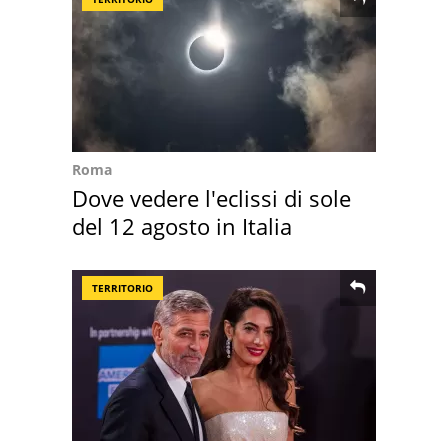
Roma
Dove vedere l'eclissi di sole
del 12 agosto in Italia
TERRITORIO