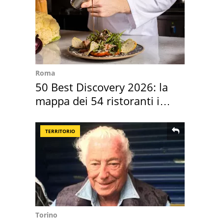
Roma
50 Best Discovery 2026: la
mappa dei 54 ristoranti in
Italia
TERRITORIO
Torino