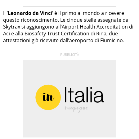
Il ‘
Leonardo da Vinci
‘ è il primo al mondo a ricevere
questo riconoscimento. Le cinque stelle assegnate da
Skytrax si aggiungono all’Airport Health Accreditation di
Aci e alla Biosafety Trust Certification di Rina, due
attestazioni già ricevute dall’aeroporto di Fiumicino.