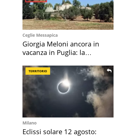
Ceglie Messapica
Giorgia Meloni ancora in
vacanza in Puglia: la
location scelta
TERRITORIO
Milano
Eclissi solare 12 agosto: