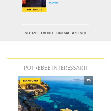
POTREBBE INTERESSARTI
TERRITORIO