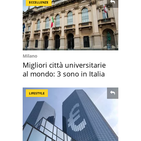
ECCELLENZE
Milano
Migliori città universitarie
al mondo: 3 sono in Italia
LIFESTYLE