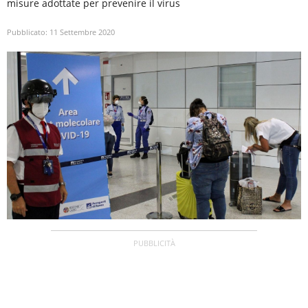
misure adottate per prevenire il virus
Pubblicato:
11 Settembre 2020