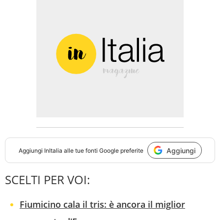
Aggiungi
Aggiungi
InItalia
alle tue fonti Google preferite
SCELTI PER VOI:
Fiumicino cala il tris: è ancora il miglior