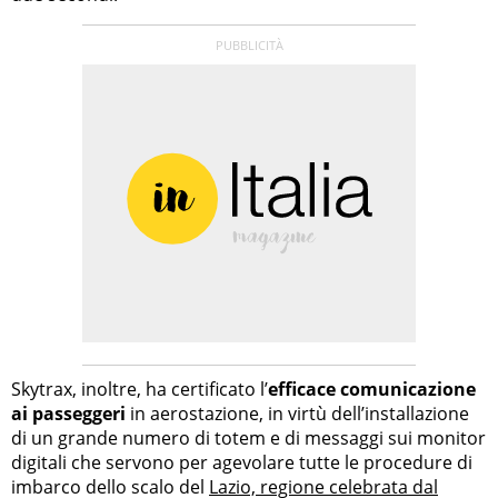
Skytrax, inoltre, ha certificato l’
efficace comunicazione
ai passeggeri
in aerostazione, in virtù dell’installazione
di un grande numero di totem e di messaggi sui monitor
digitali che servono per agevolare tutte le procedure di
imbarco dello scalo del
Lazio, regione celebrata dal