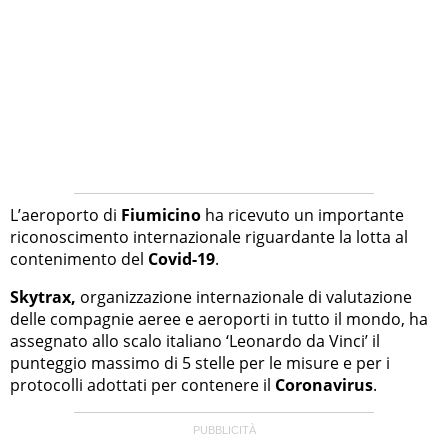
L’aeroporto di
Fiumicino
ha ricevuto un importante
riconoscimento internazionale riguardante la lotta al
contenimento del
Covid-19
.
Skytrax,
organizzazione internazionale di valutazione
delle compagnie aeree e aeroporti in tutto il mondo, ha
assegnato allo scalo italiano ‘Leonardo da Vinci’ il
punteggio massimo di 5 stelle per le misure e per i
protocolli adottati per contenere il
Coronavirus
.