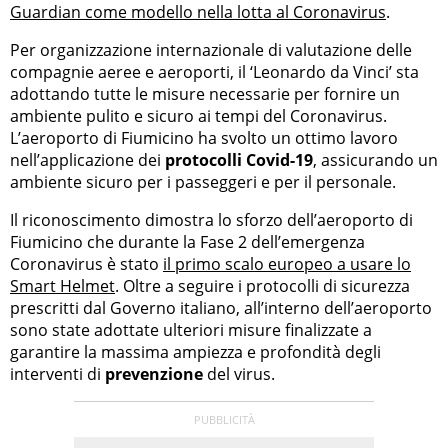
Guardian come modello nella lotta al Coronavirus
.
Per organizzazione internazionale di valutazione delle
compagnie aeree e aeroporti, il ‘Leonardo da Vinci’ sta
adottando tutte le misure necessarie per fornire un
ambiente pulito e sicuro ai tempi del Coronavirus.
L’aeroporto di Fiumicino ha svolto un ottimo lavoro
nell’applicazione dei
protocolli Covid-19
, assicurando un
ambiente sicuro per i passeggeri e per il personale.
Il riconoscimento dimostra lo sforzo dell’aeroporto di
Fiumicino che durante la Fase 2 dell’emergenza
Coronavirus è stato
il primo scalo europeo a usare lo
Smart Helmet
. Oltre a seguire i protocolli di sicurezza
prescritti dal Governo italiano, all’interno dell’aeroporto
sono state adottate ulteriori misure finalizzate a
garantire la massima ampiezza e profondità degli
interventi di
prevenzione
del virus.