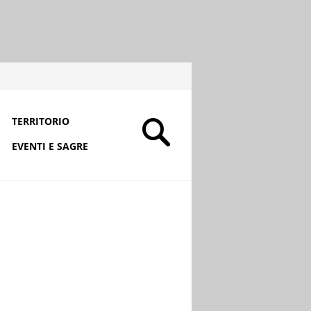
TERRITORIO
EVENTI E SAGRE