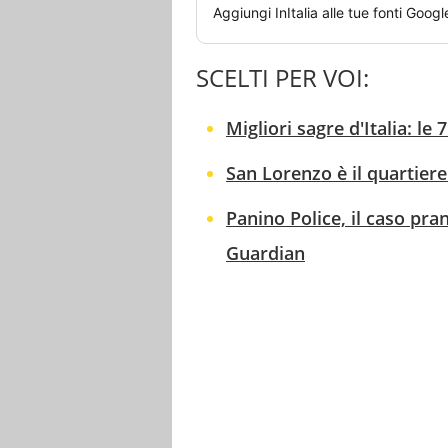
Aggiungi
InItalia
alle tue fonti Googl
SCELTI PER VOI:
Migliori sagre d'Italia: le
San Lorenzo è il quartiere
Panino Police, il caso pran
Guardian