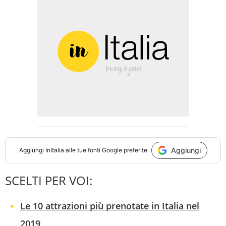
Aggiungi
Aggiungi
InItalia
alle tue fonti Google preferite
SCELTI PER VOI:
Le 10 attrazioni più prenotate in Italia nel
2019