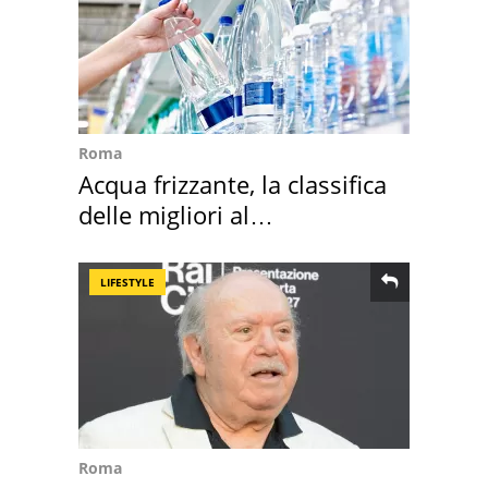
Roma
Acqua frizzante, la classifica
delle migliori al
supermercato
LIFESTYLE
Roma