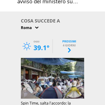
avviso del ministero su
come osservarla