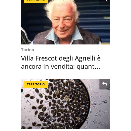
Torino
Villa Frescot degli Agnelli è
ancora in vendita: quanto
costa
TERRITORIO