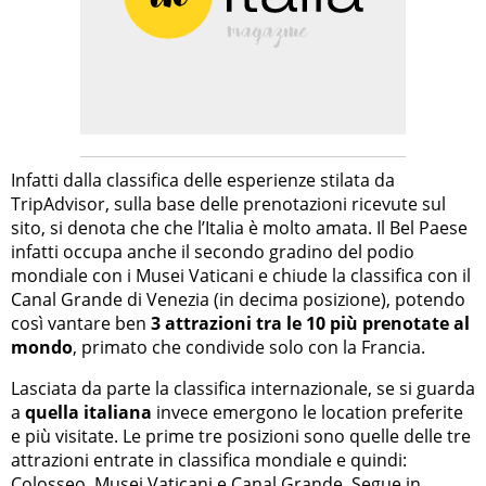
Infatti dalla classifica delle esperienze stilata da
TripAdvisor, sulla base delle prenotazioni ricevute sul
sito, si denota che che l’Italia è molto amata. Il Bel Paese
infatti occupa anche il secondo gradino del podio
mondiale con i Musei Vaticani e chiude la classifica con il
Canal Grande di Venezia (in decima posizione), potendo
così vantare ben
3 attrazioni tra le 10 più prenotate al
mondo
, primato che condivide solo con la Francia.
Lasciata da parte la classifica internazionale, se si guarda
a
quella italiana
invece emergono le location preferite
e più visitate. Le prime tre posizioni sono quelle delle tre
attrazioni entrate in classifica mondiale e quindi:
Colosseo, Musei Vaticani e Canal Grande. Segue in