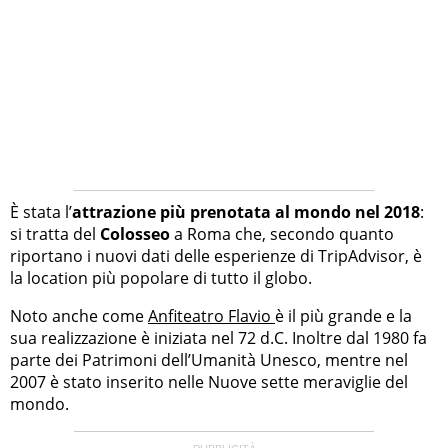
È stata l’
attrazione più prenotata al mondo nel 2018
:
si tratta del
Colosseo
a Roma che, secondo quanto
riportano i nuovi dati delle esperienze di TripAdvisor, è
la location più popolare di tutto il globo.
Noto anche come
Anfiteatro Flavio
è il più grande e la
sua realizzazione è iniziata nel 72 d.C. Inoltre dal 1980 fa
parte dei Patrimoni dell’Umanità Unesco, mentre nel
2007 è stato inserito nelle Nuove sette meraviglie del
mondo.