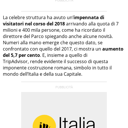
La celebre struttura ha avuto un’
impennata di
visitatori nel corso del 2018
arrivando alla quota di 7
milioni e 400 mila persone, come ha ricordato il
direttore del Parco spiegando anche alcune novità.
Numeri alla mano emerge che questo dato, se
confrontato con quello del 2017, ci mostra un
aumento
del 5,7 per cento
. E, insieme a quello di
TripAdvisor, rende evidente il successo di questa
imponente costruzione romana, simbolo in tutto il
mondo dell’Italia e della sua Capitale.