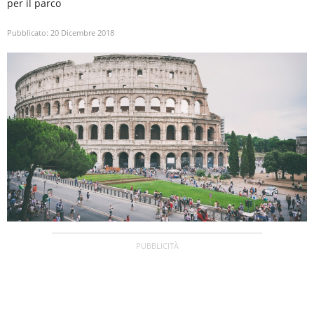
per il parco
Pubblicato:
20 Dicembre 2018