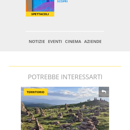
POTREBBE INTERESSARTI
TERRITORIO