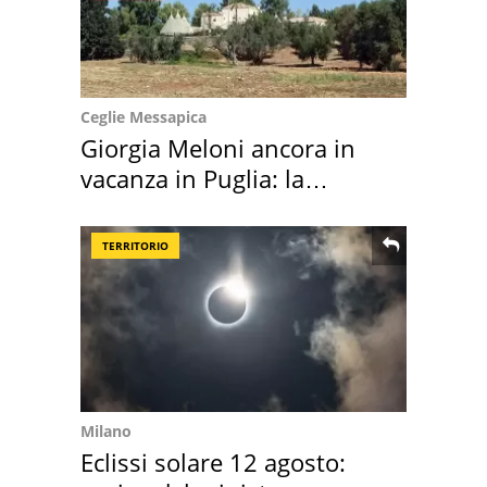
Ceglie Messapica
Giorgia Meloni ancora in
vacanza in Puglia: la
location scelta
TERRITORIO
Milano
Eclissi solare 12 agosto: