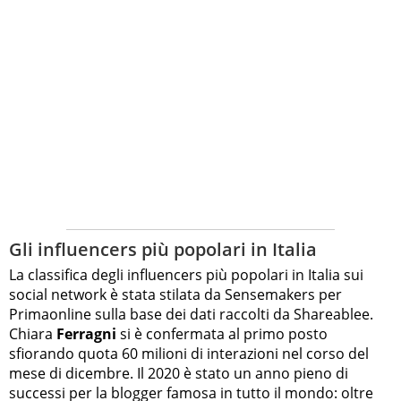
Gli influencers più popolari in Italia
La classifica degli influencers più popolari in Italia sui
social network è stata stilata da Sensemakers per
Primaonline sulla base dei dati raccolti da Shareablee.
Chiara
Ferragni
si è confermata al primo posto
sfiorando quota 60 milioni di interazioni nel corso del
mese di dicembre. Il 2020 è stato un anno pieno di
successi per la blogger famosa in tutto il mondo: oltre