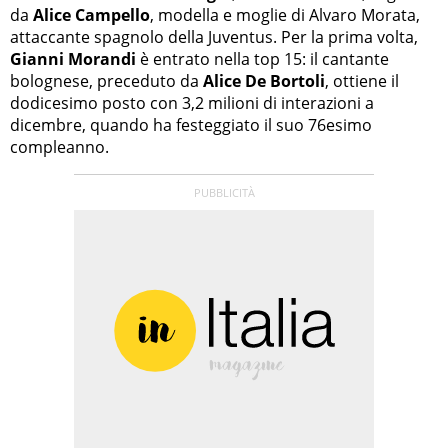
da
Alice Campello
, modella e moglie di Alvaro Morata,
attaccante spagnolo della Juventus. Per la prima volta,
Gianni Morandi
è entrato nella top 15: il cantante
bolognese, preceduto da
Alice De Bortoli
, ottiene il
dodicesimo posto con 3,2 milioni di interazioni a
dicembre, quando ha festeggiato il suo 76esimo
compleanno.