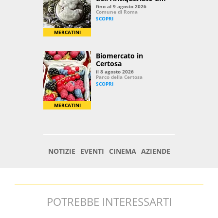
POTREBBE INTERESSARTI