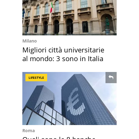
Milano
Migliori città universitarie
al mondo: 3 sono in Italia
LIFESTYLE
Roma