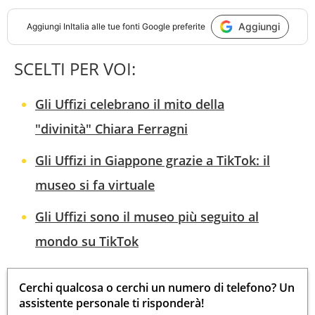
Aggiungi
Aggiungi
InItalia
alle tue fonti Google preferite
SCELTI PER VOI:
Gli Uffizi celebrano il mito della
"divinità" Chiara Ferragni
Gli Uffizi in Giappone grazie a TikTok: il
museo si fa virtuale
Gli Uffizi sono il museo più seguito al
mondo su TikTok
Cerchi qualcosa o cerchi un numero di telefono? Un
assistente personale ti risponderà!