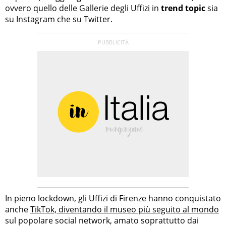
ovvero quello delle Gallerie degli Uffizi in
trend topic
sia
su Instagram che su Twitter.
In pieno lockdown, gli Uffizi di Firenze hanno conquistato
anche
TikTok, diventando il museo più seguito al mondo
sul popolare social network, amato soprattutto dai