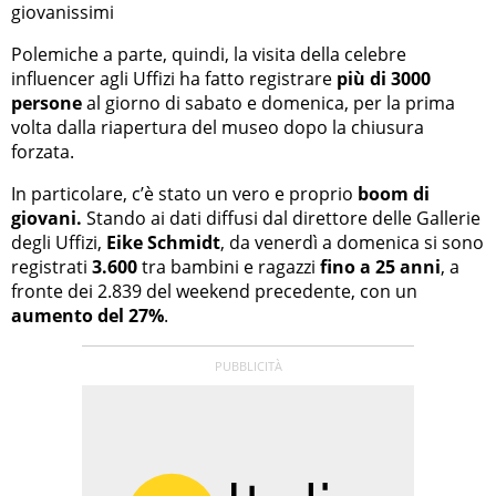
giovanissimi
Polemiche a parte, quindi, la visita della celebre
influencer agli Uffizi ha fatto registrare
più di 3000
persone
al giorno di sabato e domenica, per la prima
volta dalla riapertura del museo dopo la chiusura
forzata.
In particolare, c’è stato un vero e proprio
boom di
giovani.
Stando ai dati diffusi dal direttore delle Gallerie
degli Uffizi,
Eike Schmidt
, da venerdì a domenica si sono
registrati
3.600
tra bambini e ragazzi
fino a 25 anni
, a
fronte dei 2.839 del weekend precedente, con un
aumento del 27%
.