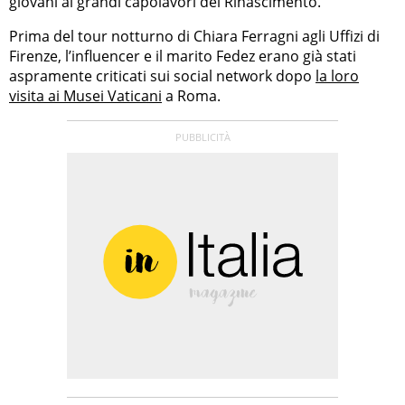
giovani ai grandi capolavori del Rinascimento.
Prima del tour notturno di Chiara Ferragni agli Uffizi di
Firenze, l’influencer e il marito Fedez erano già stati
aspramente criticati sui social network dopo
la loro
visita ai Musei Vaticani
a Roma.