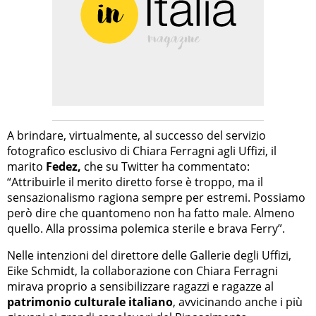
A brindare, virtualmente, al successo del servizio
fotografico esclusivo di Chiara Ferragni agli Uffizi, il
marito
Fedez,
che su Twitter ha commentato:
“Attribuirle il merito diretto forse è troppo, ma il
sensazionalismo ragiona sempre per estremi. Possiamo
però dire che quantomeno non ha fatto male. Almeno
quello. Alla prossima polemica sterile e brava Ferry”.
Nelle intenzioni del direttore delle Gallerie degli Uffizi,
Eike Schmidt, la collaborazione con Chiara Ferragni
mirava proprio a sensibilizzare ragazzi e ragazze al
patrimonio culturale italiano
, avvicinando anche i più