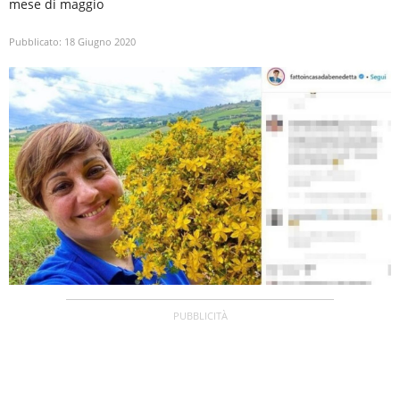
mese di maggio
Pubblicato:
18 Giugno 2020