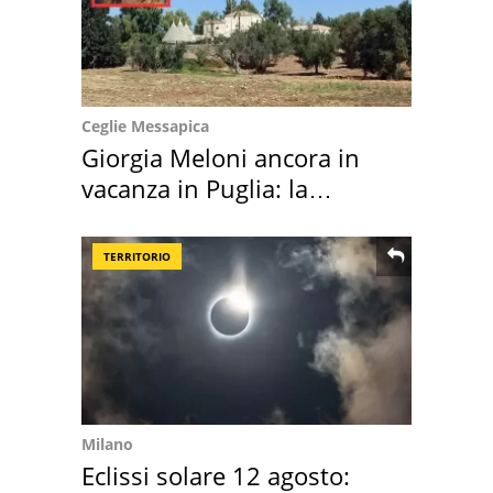
Ceglie Messapica
Giorgia Meloni ancora in
vacanza in Puglia: la
location scelta
TERRITORIO
Milano
Eclissi solare 12 agosto: