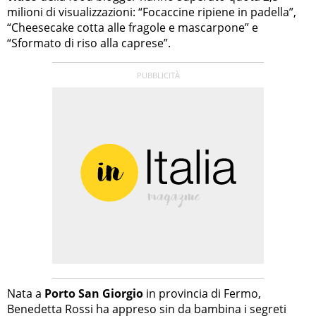
milioni di visualizzazioni: “Focaccine ripiene in padella”,
“Cheesecake cotta alle fragole e mascarpone” e
“Sformato di riso alla caprese”.
Nata a
Porto San Giorgio
in provincia di Fermo,
Benedetta Rossi ha appreso sin da bambina i segreti