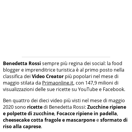
Benedetta Rossi
sempre più regina dei social: la food
blogger e imprenditrice turistica è al primo posto nella
classifica dei
Video Creator
più popolari nel mese di
maggio stilata da
Primaonline.it
, con 147,9 milioni di
visualizzazioni delle sue ricette su YouTube e Facebook.
Ben quattro dei dieci video più visti nel mese di maggio
2020 sono
ricette
di Benedetta Rossi:
Zucchine ripiene
e polpette di zucchine
,
Focacce ripiene in padella
,
cheesecake cotta fragole e mascarpone
e
sformato di
riso alla caprese
.