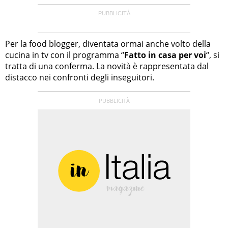
Per la food blogger, diventata ormai anche volto della
cucina in tv con il programma “
Fatto in casa per voi
“, si
tratta di una conferma. La novità è rappresentata dal
distacco nei confronti degli inseguitori.