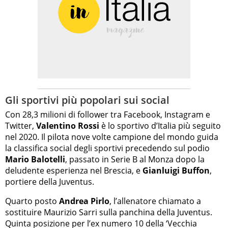
Gli sportivi più popolari sui social
Con 28,3 milioni di follower tra Facebook, Instagram e
Twitter,
Valentino Rossi
è lo sportivo d’Italia più seguito
nel 2020. Il pilota nove volte campione del mondo guida
la classifica social degli sportivi precedendo sul podio
Mario Balotelli
, passato in Serie B al Monza dopo la
deludente esperienza nel Brescia, e
Gianluigi Buffon
,
portiere della Juventus.
Quarto posto
Andrea Pirlo
, l’allenatore chiamato a
sostituire Maurizio Sarri sulla panchina della Juventus.
Quinta posizione per l’ex numero 10 della ‘Vecchia