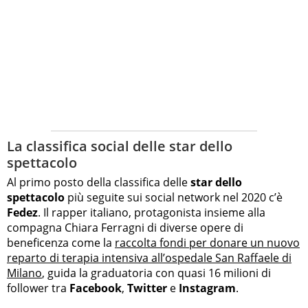
La classifica social delle star dello
spettacolo
Al primo posto della classifica delle
star dello
spettacolo
più seguite sui social network nel 2020 c’è
Fedez
. Il rapper italiano, protagonista insieme alla
compagna Chiara Ferragni di diverse opere di
beneficenza come la
raccolta fondi per donare un nuovo
reparto di terapia intensiva all’ospedale San Raffaele di
Milano
, guida la graduatoria con quasi 16 milioni di
follower tra
Facebook
,
Twitter
e
Instagram
.