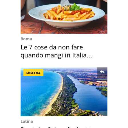
Roma
Le 7 cose da non fare
quando mangi in Italia
secondo la BBC
LIFESTYLE
Latina