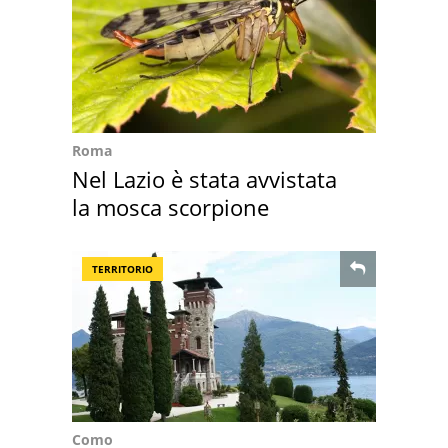
Roma
Nel Lazio è stata avvistata
la mosca scorpione
TERRITORIO
Como