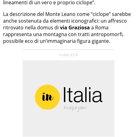
lineamenti di un vero e proprio ciclope”.
La descrizione del Monte Leano come “ciclope” sarebbe
anche sostenuta da elementi iconografici: un affresco
ritrovato nella domus di
via Graziosa
a Roma
rappresenta una montagna con tratti antropomorfi,
possibile eco di un’immaginaria figura gigante.