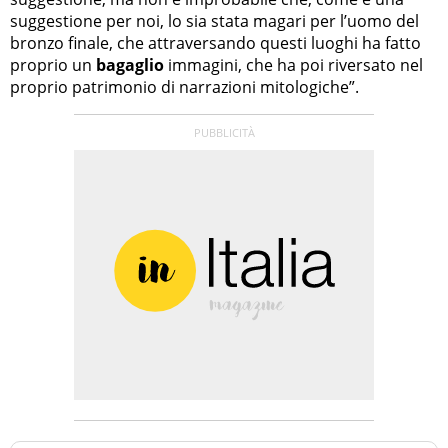
suggestione per noi, lo sia stata magari per l’uomo del
bronzo finale, che attraversando questi luoghi ha fatto
proprio un
bagaglio
immagini, che ha poi riversato nel
proprio patrimonio di narrazioni mitologiche”.