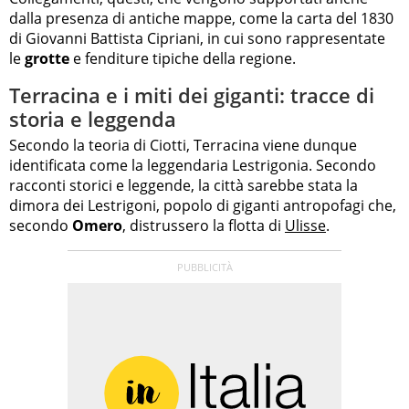
dalla presenza di antiche mappe, come la carta del 1830
di Giovanni Battista Cipriani, in cui sono rappresentate
le
grotte
e fenditure tipiche della regione.
Terracina e i miti dei giganti: tracce di
storia e leggenda
Secondo la teoria di Ciotti, Terracina viene dunque
identificata come la leggendaria Lestrigonia. Secondo
racconti storici e leggende, la città sarebbe stata la
dimora dei Lestrigoni, popolo di giganti antropofagi che,
secondo
Omero
, distrussero la flotta di
Ulisse
.