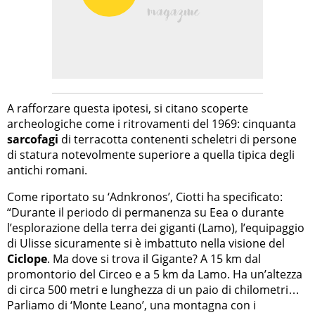
A rafforzare questa ipotesi, si citano scoperte
archeologiche come i ritrovamenti del 1969: cinquanta
sarcofagi
di terracotta contenenti scheletri di persone
di statura notevolmente superiore a quella tipica degli
antichi romani.
Come riportato su ‘Adnkronos’, Ciotti ha specificato:
“Durante il periodo di permanenza su Eea o durante
l’esplorazione della terra dei giganti (Lamo), l’equipaggio
di Ulisse sicuramente si è imbattuto nella visione del
Ciclope
. Ma dove si trova il Gigante? A 15 km dal
promontorio del Circeo e a 5 km da Lamo. Ha un’altezza
di circa 500 metri e lunghezza di un paio di chilometri…
Parliamo di ‘Monte Leano’, una montagna con i