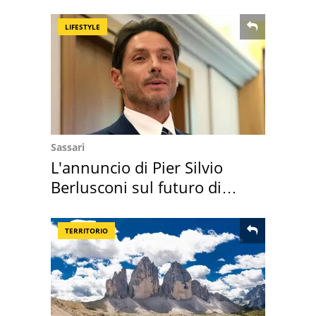
LIFESTYLE
Sassari
L'annuncio di Pier Silvio
Berlusconi sul futuro di
Villa Certosa
TERRITORIO