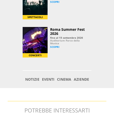
POTREBBE INTERESSARTI