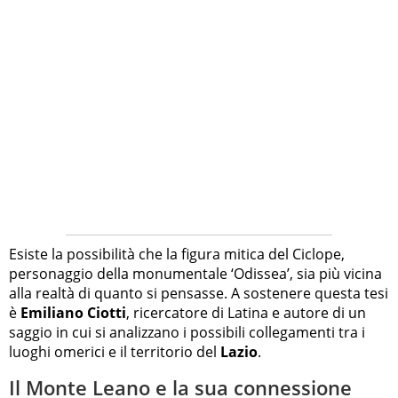
Esiste la possibilità che la figura mitica del Ciclope,
personaggio della monumentale ‘Odissea’, sia più vicina
alla realtà di quanto si pensasse. A sostenere questa tesi
è
Emiliano Ciotti
, ricercatore di Latina e autore di un
saggio in cui si analizzano i possibili collegamenti tra i
luoghi omerici e il territorio del
Lazio
.
Il Monte Leano e la sua connessione