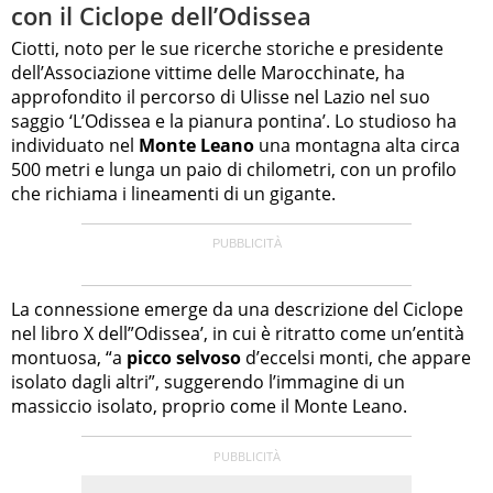
con il Ciclope dell’Odissea
Ciotti, noto per le sue ricerche storiche e presidente
dell’Associazione vittime delle Marocchinate, ha
approfondito il percorso di Ulisse nel Lazio nel suo
saggio ‘L’Odissea e la pianura pontina’. Lo studioso ha
individuato nel
Monte Leano
una montagna alta circa
500 metri e lunga un paio di chilometri, con un profilo
che richiama i lineamenti di un gigante.
La connessione emerge da una descrizione del Ciclope
nel libro X dell”Odissea’, in cui è ritratto come un’entità
montuosa, “a
picco selvoso
d’eccelsi monti, che appare
isolato dagli altri”, suggerendo l’immagine di un
massiccio isolato, proprio come il Monte Leano.