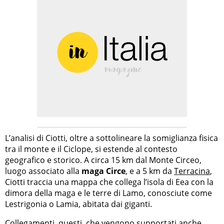
L’analisi di Ciotti, oltre a sottolineare la somiglianza fisica
tra il monte e il Ciclope, si estende al contesto
geografico e storico. A circa 15 km dal Monte Circeo,
luogo associato alla
maga Circe
, e a 5 km da
Terracina
,
Ciotti traccia una mappa che collega l’isola di Eea con la
dimora della maga e le terre di Lamo, conosciute come
Lestrigonia o Lamia, abitata dai giganti.
Collegamenti, questi, che vengono supportati anche