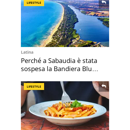
LIFESTYLE
Latina
Perché a Sabaudia è stata
sospesa la Bandiera Blu
2026
LIFESTYLE