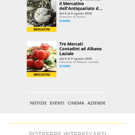
POTREBBE INTERESSARTI