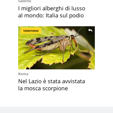
Salerno
I migliori alberghi di lusso
al mondo: Italia sul podio
TERRITORIO
Roma
Nel Lazio è stata avvistata
la mosca scorpione