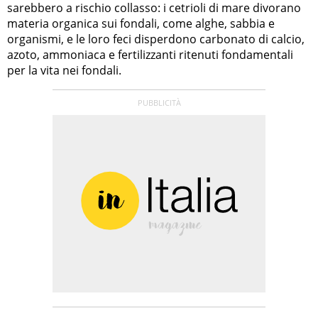
sarebbero a rischio collasso: i cetrioli di mare divorano
materia organica sui fondali, come alghe, sabbia e
organismi, e le loro feci disperdono carbonato di calcio,
azoto, ammoniaca e fertilizzanti ritenuti fondamentali
per la vita nei fondali.