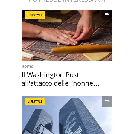
LIFESTYLE
Roma
Il Washington Post
all'attacco delle "nonne
della pasta" a Roma
LIFESTYLE