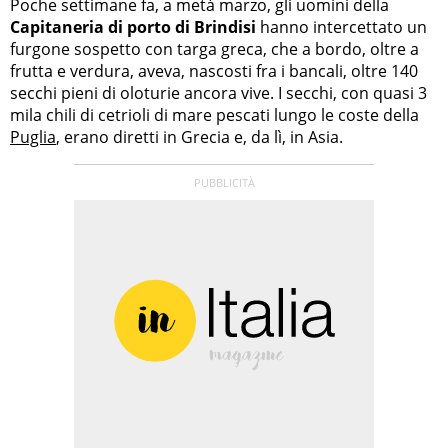
Poche settimane fa, a metà marzo, gli uomini della
Capitaneria di porto di Brindisi
hanno intercettato un
furgone sospetto con targa greca, che a bordo, oltre a
frutta e verdura, aveva, nascosti fra i bancali, oltre 140
secchi pieni di oloturie ancora vive. I secchi, con quasi 3
mila chili di cetrioli di mare pescati lungo le coste della
Puglia
, erano diretti in Grecia e, da lì, in Asia.