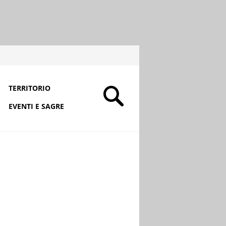
TERRITORIO
EVENTI E SAGRE