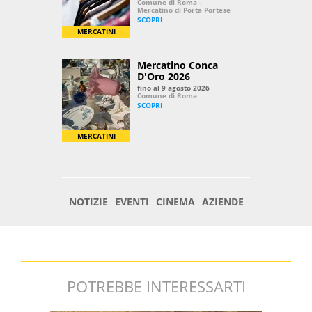
POTREBBE INTERESSARTI