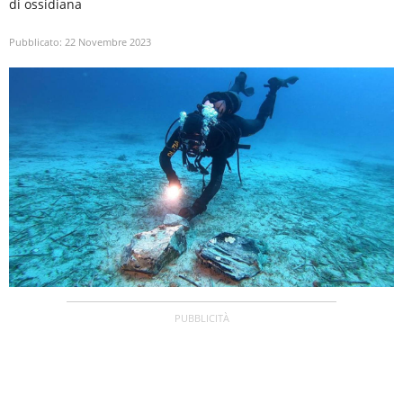
di ossidiana
Pubblicato:
22 Novembre 2023