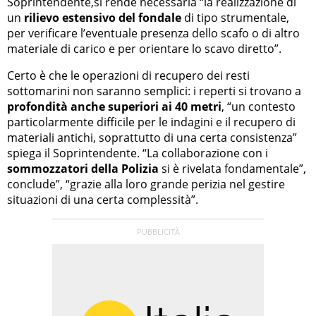
Soprintendente,si rende necessaria “la realizzazione di
un
rilievo estensivo del fondale
di tipo strumentale,
per verificare l’eventuale presenza dello scafo o di altro
materiale di carico e per orientare lo scavo diretto”.
Certo è che le operazioni di recupero dei resti
sottomarini non saranno semplici: i reperti si trovano a
profondità anche superiori ai 40 metri
, “un contesto
particolarmente difficile per le indagini e il recupero di
materiali antichi, soprattutto di una certa consistenza”
spiega il Soprintendente. “La collaborazione con i
sommozzatori della Polizia
si è rivelata fondamentale”,
conclude”, “grazie alla loro grande perizia nel gestire
situazioni di una certa complessità”.