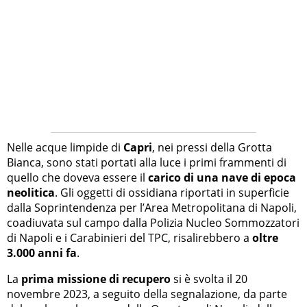
Nelle acque limpide di
Capri
, nei pressi della Grotta
Bianca, sono stati portati alla luce i primi frammenti di
quello che doveva essere il
carico di una nave di epoca
neolitica
. Gli oggetti di ossidiana riportati in superficie
dalla Soprintendenza per l’Area Metropolitana di Napoli,
coadiuvata sul campo dalla Polizia Nucleo Sommozzatori
di Napoli e i Carabinieri del TPC, risalirebbero a
oltre
3.000 anni fa
.
La
prima missione di recupero
si è svolta il 20
novembre 2023, a seguito della segnalazione, da parte