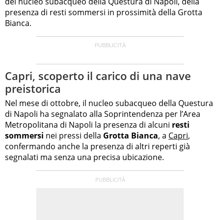
del nucleo subacqueo della Questura di Napoli, della
presenza di resti sommersi in prossimità della Grotta
Bianca.
Capri, scoperto il carico di una nave
preistorica
Nel mese di ottobre, il nucleo subacqueo della Questura
di Napoli ha segnalato alla Soprintendenza per l’Area
Metropolitana di Napoli la presenza di alcuni
resti
sommersi
nei pressi della
Grotta Bianca
, a
Capri
,
confermando anche la presenza di altri reperti già
segnalati ma senza una precisa ubicazione.