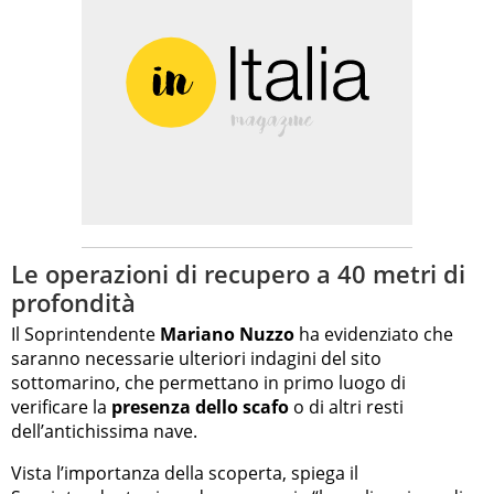
Le operazioni di recupero a 40 metri di
profondità
Il Soprintendente
Mariano Nuzzo
ha evidenziato che
saranno necessarie ulteriori indagini del sito
sottomarino, che permettano in primo luogo di
verificare la
presenza dello scafo
o di altri resti
dell’antichissima nave.
Vista l’importanza della scoperta, spiega il