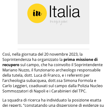
Così, nella giornata del 20 novembre 2023, la
Soprintendenza ha organizzato la
prima missione di
recupero
sul campo, che ha coinvolto il Soprintendente
Mariano Nuzzo, il funzionario archeologo responsabile
della tutela, dott. Luca di Franco, e i referenti per
l’archeologia subacquea, dott.ssa Simona Formola e
Carlo Leggieri, coadiuvati sul campo dalla Polizia Nucleo
Sommozzatori di Napoli e i Carabinieri del TPC.
La squadra di ricerca ha individuato la posizione esatta
dei reperti, “constatando una dispersione di evidenze su