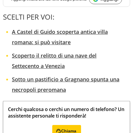
SCELTI PER VOI:
A Castel di Guido scoperta antica villa
romana: si può visitare
Scoperto il relitto di una nave del
Settecento a Venezia
Sotto un pastificio a Gragnano spunta una
necropoli preromana
Cerchi qualcosa o cerchi un numero di telefono? Un
assistente personale ti risponderà!
Chiama