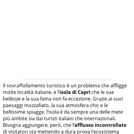
Il sovraffollamento turistico è un problema che affligge
molte località italiane, e l’
isola di Capri
che le sue
bellezze e la sua fama non fa eccezione. Grazie ai suoi
paesaggi mozzafiato, la sua atmosfera chic e le
bellissime spiagge, l’isola è da sempre una delle mete
più ambite sia dai turisti italiani che internazionali.
Bisogna aggiungere, però, che l
’afflusso incontrollato
di visitatori sta mettendo a dura prova l’ecosistema