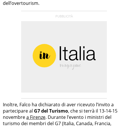
dell’overtourism.
Inoltre, Falco ha dichiarato di aver ricevuto l’invito a
partecipare al
G7 del Turismo
, che si terrà il 13-14-15
novembre
a Firenze
. Durante l’evento i ministri del
turismo dei membri del G7 (Italia, Canada, Francia,