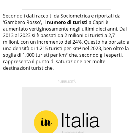
Secondo i dati raccolti da Sociometrica e riportati da
‘Gambero Rosso’, il
numero di turisti
a Capri è
aumentato vertiginosamente negli ultimi dieci anni. Dal
2013 al 2023 si è passati da 2 milioni di turisti a 2,7
milioni, con un incremento del 24%. Questo ha portato a
una densità di 1.215 turisti per km² nel 2023, ben oltre la
soglia di 1.000 turisti per km² che, secondo gli esperti,
rappresenta il punto di saturazione per molte
destinazioni turistiche.