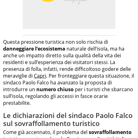
Questa pressione turistica non solo rischia di
danneggiare l’ecosistema
naturale dell’isola, ma ha
anche un impatto diretto sulla qualità della vita dei
residenti e sull’esperienza dei visitatori stessi. La
presenza di folla, infatti, rende difficoltoso godere delle
meraviglie di
Capri
. Per fronteggiare questa situazione, il
sindaco Paolo Falco ha avanzato la proposta di
introdurre un
numero chiuso
per i turisti che sbarcano
sull’isola, regolando gli accessi in fasce orarie
prestabilite.
Le dichiarazioni del sindaco Paolo Falco
sul sovraffollamento turistico
Come già accennato, il problema del
sovraffollamento