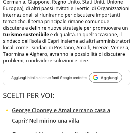
Germania, Giappone, Regno Unito, Stati Uniti, Unione
Europea), di altri paesi invitati e i vertici di Organizzazioni
Internazionali si riuniranno per discutere importanti
tematiche. Il tema principale rimane comunque
discutere e definire nuove strategie per promuovere un
turismo sostenibile
e di qualità. In quell’occasione, il
sindaco dell’isola di Capri insieme ad altri amministratori
locali come i sindaci di Positano, Amalfi, Firenze, Venezia,
Taormina e Alghero, avranno la possibilità di discutere
problemi, condividere soluzioni e idee.
Aggiungi
Aggiungi
InItalia
alle tue fonti Google preferite
SCELTI PER VOI:
George Clooney e Amal cercano casa a
Capri? Nel mirino una villa