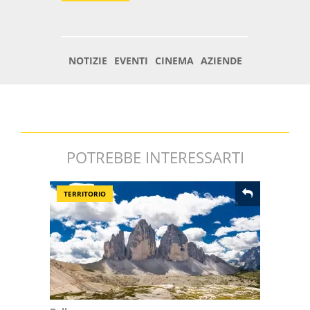
POTREBBE INTERESSARTI
TERRITORIO