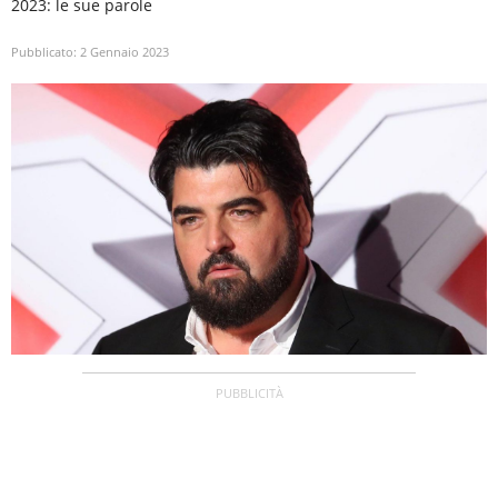
2023: le sue parole
Pubblicato:
2 Gennaio 2023