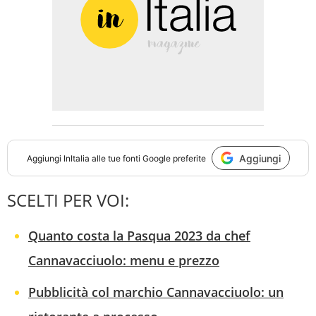
Aggiungi
Aggiungi
InItalia
alle tue fonti Google preferite
SCELTI PER VOI:
Quanto costa la Pasqua 2023 da chef
Cannavacciuolo: menu e prezzo
Pubblicità col marchio Cannavacciuolo: un