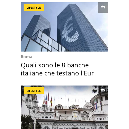
LIFESTYLE
Roma
Quali sono le 8 banche
italiane che testano l'Euro
digitale
LIFESTYLE