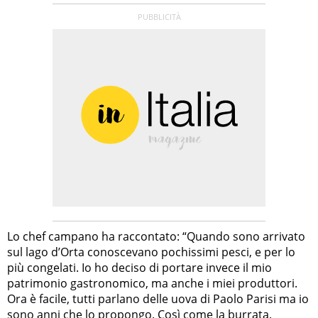
Lo chef campano ha raccontato: “Quando sono arrivato
sul lago d’Orta conoscevano pochissimi pesci, e per lo
più congelati. Io ho deciso di portare invece il mio
patrimonio gastronomico, ma anche i miei produttori.
Ora è facile, tutti parlano delle uova di Paolo Parisi ma io
sono anni che lo propongo. Così come la burrata.