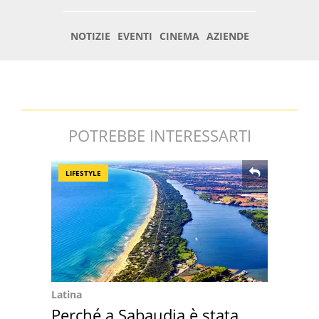
POTREBBE INTERESSARTI
LIFESTYLE
Latina
Perché a Sabaudia è stata