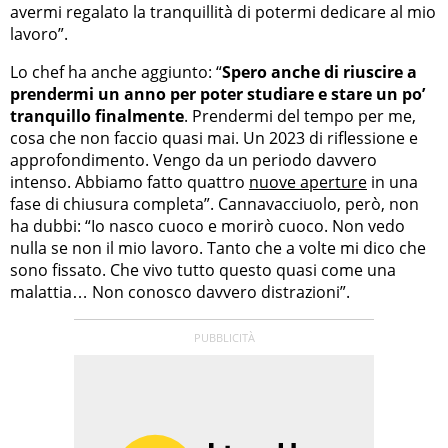
avermi regalato la tranquillità di potermi dedicare al mio
lavoro”.
Lo chef ha anche aggiunto: “
Spero anche di riuscire a
prendermi un anno per poter studiare e stare un po’
tranquillo finalmente
. Prendermi del tempo per me,
cosa che non faccio quasi mai. Un 2023 di riflessione e
approfondimento. Vengo da un periodo davvero
intenso. Abbiamo fatto quattro
nuove aperture
in una
fase di chiusura completa”. Cannavacciuolo, però, non
ha dubbi: “Io nasco cuoco e morirò cuoco. Non vedo
nulla se non il mio lavoro. Tanto che a volte mi dico che
sono fissato. Che vivo tutto questo quasi come una
malattia… Non conosco davvero distrazioni”.