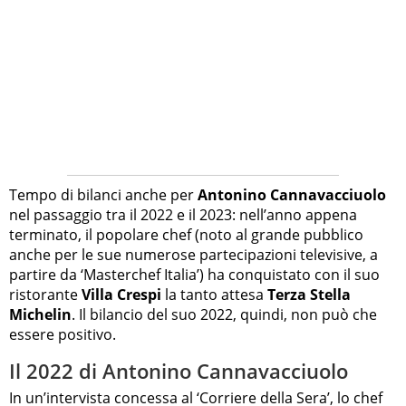
Tempo di bilanci anche per
Antonino Cannavacciuolo
nel passaggio tra il 2022 e il 2023: nell’anno appena
terminato, il popolare chef (noto al grande pubblico
anche per le sue numerose partecipazioni televisive, a
partire da ‘Masterchef Italia’) ha conquistato con il suo
ristorante
Villa Crespi
la tanto attesa
Terza Stella
Michelin
. Il bilancio del suo 2022, quindi, non può che
essere positivo.
Il 2022 di Antonino Cannavacciuolo
In un’intervista concessa al ‘Corriere della Sera’, lo chef