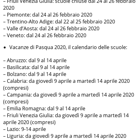
– Friuli Venezia Giulia: scuole chiuse dal 24 al 26 febbraio
2020
– Piemonte: dal 24 al 26 febbraio 2020
– Trentino-Alto Adige: dal 22 al 25 febbraio 2020
– Valle d’Aosta: dal 24 al 26 febbraio 2020
– Veneto: dal 24 al 26 febbraio 2020
Vacanze di Pasqua 2020, il calendario delle scuole:
– Abruzzo: dal 9 al 14 aprile
– Basilicata: dal 9 al 14 aprile
– Bolzano: dal 9 al 14 aprile
– Calabria: da giovedì 9 aprile a martedì 14 aprile 2020
(compresi)
– Campania: da giovedì 9 aprile a martedì 14 aprile 2020
(compresi)
– Emilia Romagna: dal 9 al 14 aprile
– Friuli Venezia Giulia: da giovedì 9 aprile a martedì 14
aprile 2020 (compresi)
– Lazio: 9-14 aprile
– Liguria: da giovedì 9 aprile a martedì 14 aprile 2020