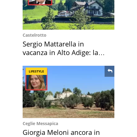
Castelrotto
Sergio Mattarella in
vacanza in Alto Adige: la
location scelta
LIFESTYLE
Ceglie Messapica
Giorgia Meloni ancora in