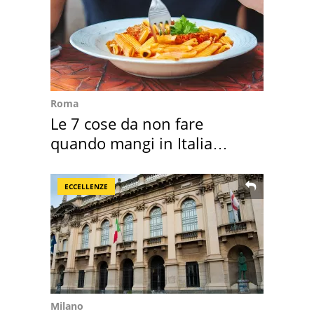
Roma
Le 7 cose da non fare
quando mangi in Italia
secondo la BBC
ECCELLENZE
Milano