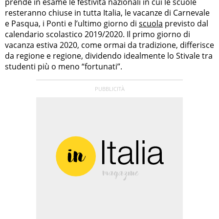
prende in esame le festività nazionali in cui le scuole
resteranno chiuse in tutta Italia, le vacanze di Carnevale
e Pasqua, i Ponti e l’ultimo giorno di
scuola
previsto dal
calendario scolastico 2019/2020. Il primo giorno di
vacanza estiva 2020, come ormai da tradizione, differisce
da regione e regione, dividendo idealmente lo Stivale tra
studenti più o meno “fortunati”.