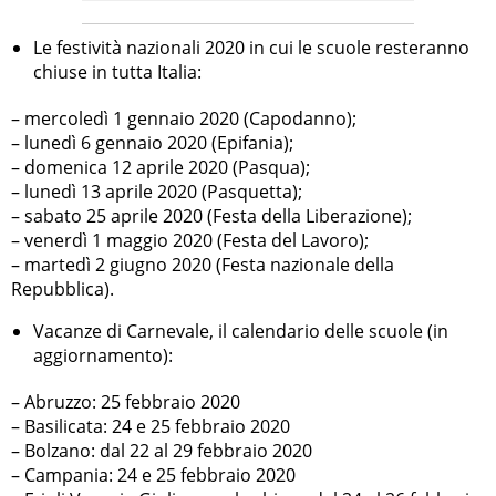
Le festività nazionali 2020 in cui le scuole resteranno
chiuse in tutta Italia:
– mercoledì 1 gennaio 2020 (Capodanno);
– lunedì 6 gennaio 2020 (Epifania);
– domenica 12 aprile 2020 (Pasqua);
– lunedì 13 aprile 2020 (Pasquetta);
– sabato 25 aprile 2020 (Festa della Liberazione);
– venerdì 1 maggio 2020 (Festa del Lavoro);
– martedì 2 giugno 2020 (Festa nazionale della
Repubblica).
Vacanze di Carnevale, il calendario delle scuole (in
aggiornamento):
– Abruzzo: 25 febbraio 2020
– Basilicata: 24 e 25 febbraio 2020
– Bolzano: dal 22 al 29 febbraio 2020
– Campania: 24 e 25 febbraio 2020