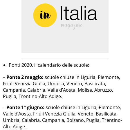
Ponti 2020, il calendario delle scuole:
– Ponte 2 maggio:
scuole chiuse in Liguria, Piemonte,
Friuli Venezia Giulia, Umbria, Veneto, Basilicata,
Campania, Calabria, Valle d’Aosta, Molise, Abruzzo,
Puglia, Trentino-Alto Adige.
– Ponte 1° giugno:
scuole chiuse in Liguria, Piemonte,
Valle d’Aosta, Friuli Venezia Giulia, Veneto, Basilicata,
Umbria, Calabria, Campania, Bolzano, Puglia, Trentino-
Alto Adige.