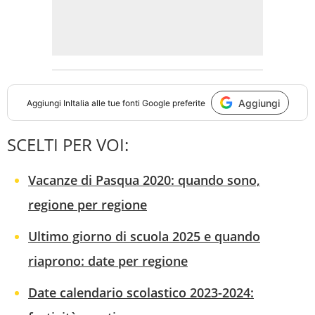
Aggiungi
Aggiungi
InItalia
alle tue fonti Google preferite
SCELTI PER VOI:
Vacanze di Pasqua 2020: quando sono,
regione per regione
Ultimo giorno di scuola 2025 e quando
riaprono: date per regione
Date calendario scolastico 2023-2024: