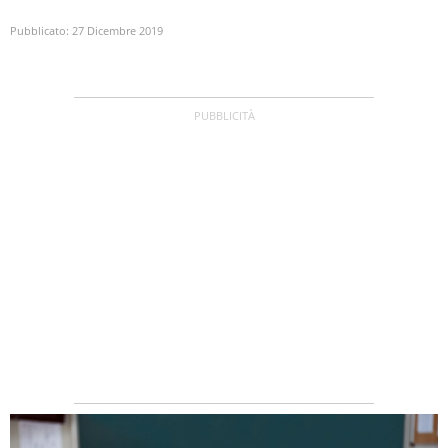
Pubblicato:
27 Dicembre 2019