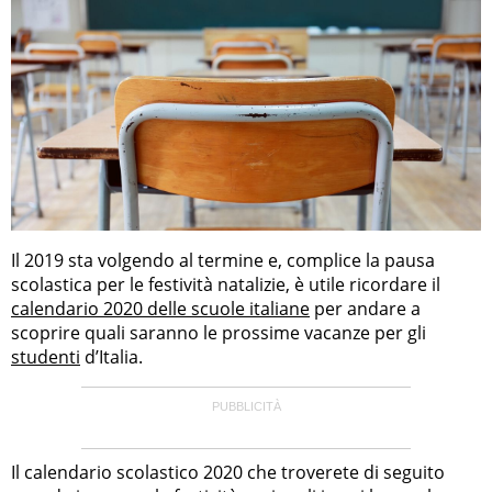
Il 2019 sta volgendo al termine e, complice la pausa
scolastica per le festività natalizie, è utile ricordare il
calendario 2020 delle scuole italiane
per andare a
scoprire quali saranno le prossime vacanze per gli
studenti
d’Italia.
Il calendario scolastico 2020 che troverete di seguito