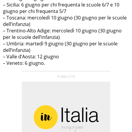
– Sicilia: 6 giugno per chi frequenta le scuole 6/7 e 10
giugno per chi frequenta 5/7
– Toscana: mercoledì 10 giugno (30 giugno per le scuole
dell’infanzia)
– Trentino-Alto Adige: mercoledì 10 giugno (30 giugno
per le scuole dell’infanzia)
– Umbria: martedì 9 giugno (30 giugno per le scuole
dell’infanzia)
– Valle d’Aosta: 12 giugno
– Veneto: 6 giugno.