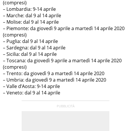
(compresi)
– Lombardia: 9-14 aprile
– Marche: dal 9 al 14 aprile
– Molise: dal 9 al 14 aprile
– Piemonte: da giovedì 9 aprile a martedì 14 aprile 2020
(compresi)
– Puglia: dal 9 al 14 aprile
– Sardegna: dal 9 al 14 aprile
– Sicilia: dal 9 al 14 aprile
– Toscana: da giovedì 9 aprile a martedì 14 aprile 2020
(compresi)
– Trento: da giovedì 9 a martedì 14 aprile 2020
– Umbria: da giovedì 9 a martedì 14 aprile 2020
– Valle d’Aosta: 9-14 aprile
– Veneto: dal 9 al 14 aprile