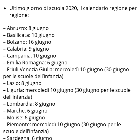
Ultimo giorno di scuola 2020, il calendario regione per
regione:
– Abruzzo: 8 giugno
– Basilicata: 10 giugno
– Bolzano: 16 giugno
– Calabria: 9 giugno
– Campania: 10 giugno
– Emilia Romagna: 6 giugno
– Friuli Venezia Giulia: mercoledì 10 giugno (30 giugno
per le scuole dell’infanzia)
– Lazio: 8 giugno
– Liguria: mercoledì 10 giugno (30 giugno per le scuole
dell’infanzia)
– Lombardia: 8 giugno
– Marche: 6 giugno
– Molise: 6 giugno
– Piemonte: mercoledì 10 giugno (30 giugno per le
scuole dell’infanzia)
– Sardegna: 6 giugno