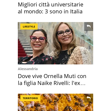
Migliori città universitarie
al mondo: 3 sono in Italia
LIFESTYLE
Alessandria
Dove vive Ornella Muti con
la figlia Naike Rivelli: l'ex
abbazia
TERRITORIO