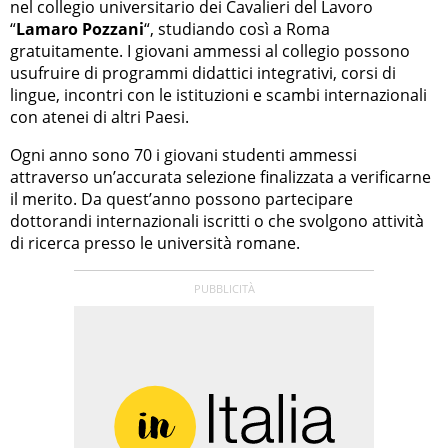
nel collegio universitario dei Cavalieri del Lavoro
“
Lamaro Pozzani
“, studiando così a Roma
gratuitamente. I giovani ammessi al collegio possono
usufruire di programmi didattici integrativi, corsi di
lingue, incontri con le istituzioni e scambi internazionali
con atenei di altri Paesi.
Ogni anno sono 70 i giovani studenti ammessi
attraverso un’accurata selezione finalizzata a verificarne
il merito. Da quest’anno possono partecipare
dottorandi internazionali iscritti o che svolgono attività
di ricerca presso le università romane.