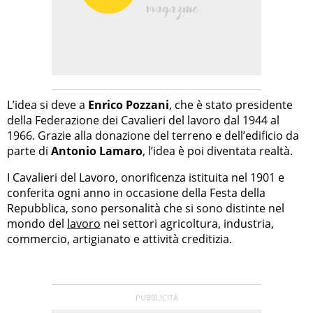
L’idea si deve a
Enrico Pozzani
, che è stato presidente
della Federazione dei Cavalieri del lavoro dal 1944 al
1966. Grazie alla donazione del terreno e dell’edificio da
parte di
Antonio Lamaro
, l’idea è poi diventata realtà.
I Cavalieri del Lavoro, onorificenza istituita nel 1901 e
conferita ogni anno in occasione della Festa della
Repubblica, sono personalità che si sono distinte nel
mondo del
lavoro
nei settori agricoltura, industria,
commercio, artigianato e attività creditizia.