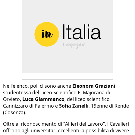
Nell’elenco, poi, ci sono anche
Eleonora Graziani
,
studentessa del Liceo Scientifico E. Majorana di
Orvieto,
Luca Giammanco
, del liceo scientifico
Cannizzaro di Palermo e
Sofia Zanelli
, 19enne di Rende
(Cosenza).
Oltre al riconoscimento di “Alfieri del Lavoro”, i Cavalieri
offrono agli universitari eccellenti la possibilità di vivere