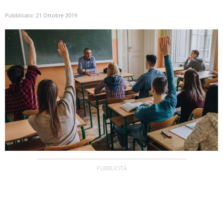
Pubblicato:
21 Ottobre 2019