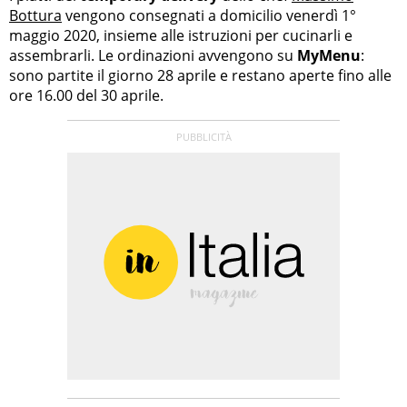
Bottura
vengono consegnati a domicilio venerdì 1°
maggio 2020, insieme alle istruzioni per cucinarli e
assembrarli. Le ordinazioni avvengono su
MyMenu
:
sono partite il giorno 28 aprile e restano aperte fino alle
ore 16.00 del 30 aprile.