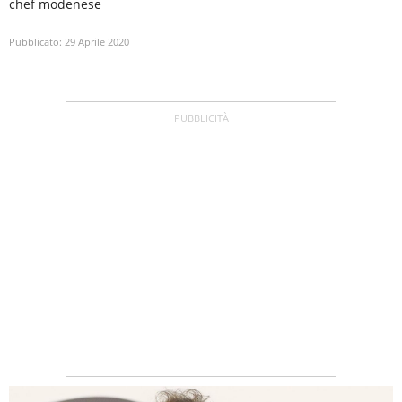
chef modenese
Pubblicato:
29 Aprile 2020