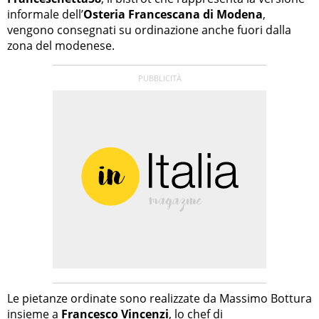
informale dell’
Osteria Francescana di Modena
,
vengono consegnati su ordinazione anche fuori dalla
zona del modenese.
Le pietanze ordinate sono realizzate da Massimo Bottura
insieme a
Francesco Vincenzi
, lo chef di