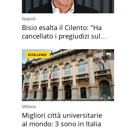
Napoli
Bisio esalta il Cilento: "Ha
cancellato i pregiudizi sul
Sud"
ECCELLENZE
Milano
Migliori città universitarie
al mondo: 3 sono in Italia