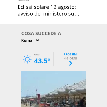
Eclissi solare 12 agosto:
avviso del ministero su
come osservarla