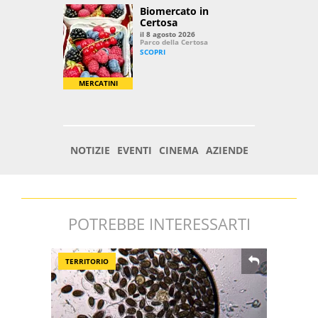
POTREBBE INTERESSARTI
TERRITORIO