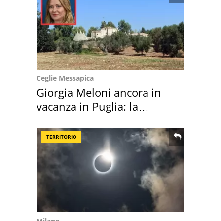
Ceglie Messapica
Giorgia Meloni ancora in
vacanza in Puglia: la
location scelta
TERRITORIO
Milano