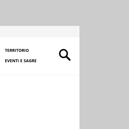
TERRITORIO
EVENTI E SAGRE