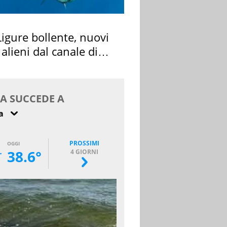
igure bollente, nuovi
 alieni dal canale di