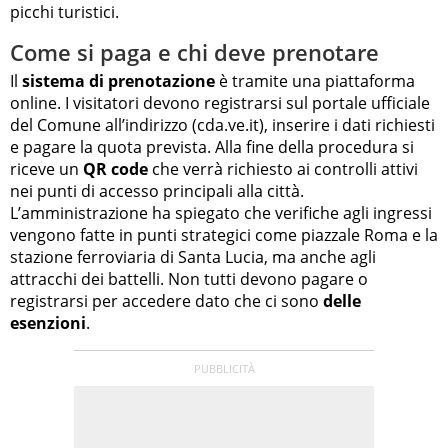
picchi turistici.
Come si paga e chi deve prenotare
Il
sistema di prenotazione
è tramite una piattaforma
online. I visitatori devono registrarsi sul portale ufficiale
del Comune all’indirizzo (cda.ve.it), inserire i dati richiesti
e pagare la quota prevista. Alla fine della procedura si
riceve un
QR code
che verrà richiesto ai controlli attivi
nei punti di accesso principali alla città.
L’amministrazione ha spiegato che verifiche agli ingressi
vengono fatte in punti strategici come piazzale Roma e la
stazione ferroviaria di Santa Lucia, ma anche agli
attracchi dei battelli. Non tutti devono pagare o
registrarsi per accedere dato che ci sono
delle
esenzioni
.