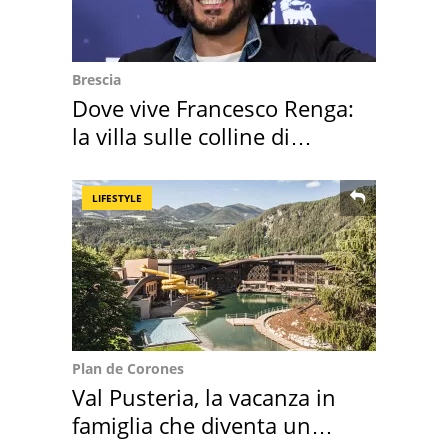
Brescia
Dove vive Francesco Renga:
la villa sulle colline di
Brescia
LIFESTYLE
Plan de Corones
Val Pusteria, la vacanza in
famiglia che diventa un