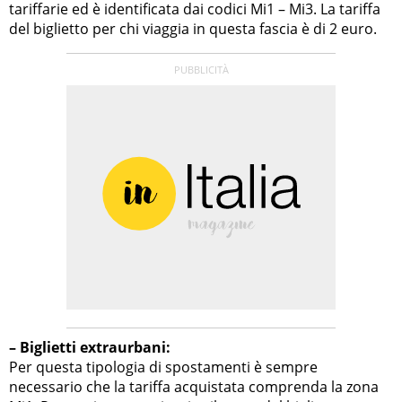
tariffarie ed è identificata dai codici Mi1 – Mi3. La tariffa
del biglietto per chi viaggia in questa fascia è di 2 euro.
– Biglietti extraurbani:
Per questa tipologia di spostamenti è sempre
necessario che la tariffa acquistata comprenda la zona