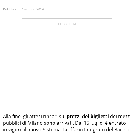
Pubblicato:
4 Giugno 2019
Alla fine, gli attesi rincari sui
prezzi dei biglietti
dei mezzi
pubblici di Milano sono arrivati. Dal 15 luglio, è entrato
in vigore il nuovo
Sistema Tariffario Integrato del Bacino