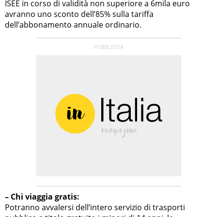
ISEE in corso di validità non superiore a 6mila euro
avranno uno sconto dell’85% sulla tariffa
dell’abbonamento annuale ordinario.
– Chi viaggia gratis:
Potranno avvalersi dell’intero servizio di trasporti