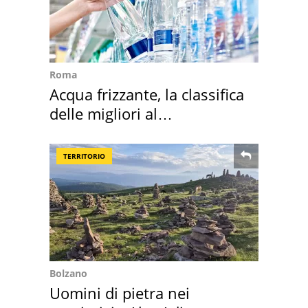
Roma
Acqua frizzante, la classifica
delle migliori al
supermercato
TERRITORIO
Bolzano
Uomini di pietra nei