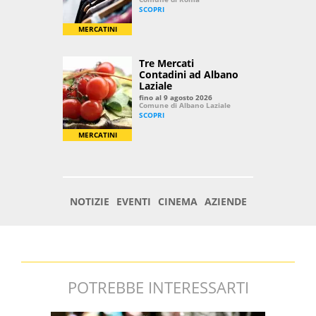
POTREBBE INTERESSARTI