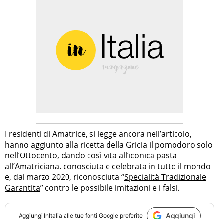
I residenti di Amatrice, si legge ancora nell’articolo,
hanno aggiunto alla ricetta della Gricia il pomodoro solo
nell’Ottocento, dando così vita all’iconica pasta
all’Amatriciana. conosciuta e celebrata in tutto il mondo
e, dal marzo 2020, riconosciuta “
Specialità Tradizionale
Garantita
” contro le possibile imitazioni e i falsi.
Aggiungi
Aggiungi
InItalia
alle tue fonti Google preferite