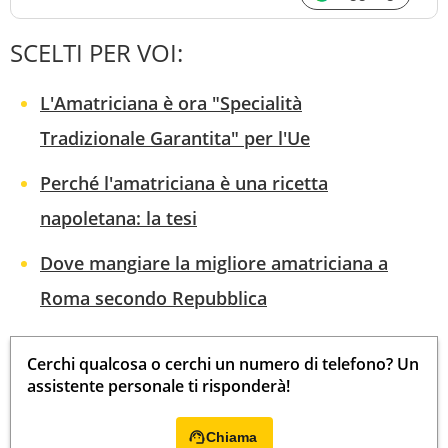
SCELTI PER VOI:
L'Amatriciana è ora "Specialità
Tradizionale Garantita" per l'Ue
Perché l'amatriciana è una ricetta
napoletana: la tesi
Dove mangiare la migliore amatriciana a
Roma secondo Repubblica
Cerchi qualcosa o cerchi un numero di telefono? Un
assistente personale ti risponderà!
Chiama