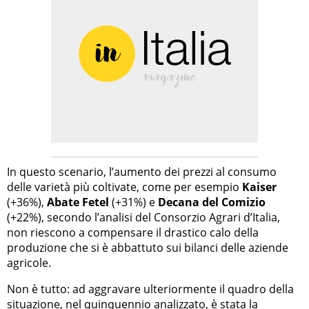
In questo scenario, l’aumento dei prezzi al consumo
delle varietà più coltivate, come per esempio
Kaiser
(+36%),
Abate Fetel
(+31%) e
Decana del Comizio
(+22%), secondo l’analisi del Consorzio Agrari d’Italia,
non riescono a compensare il drastico calo della
produzione che si è abbattuto sui bilanci delle aziende
agricole.
Non è tutto: ad aggravare ulteriormente il quadro della
situazione, nel quinquennio analizzato, è stata la