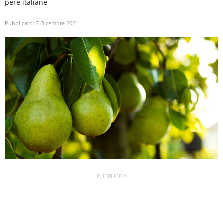
pere italiane
Pubblicato:
7 Dicembre 2021