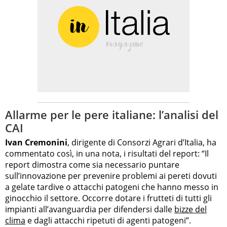
Allarme per le pere italiane: l’analisi del
CAI
Ivan Cremonini
, dirigente di Consorzi Agrari d’Italia, ha
commentato così, in una nota, i risultati del report: “Il
report dimostra come sia necessario puntare
sull’innovazione per prevenire problemi ai pereti dovuti
a gelate tardive o attacchi patogeni che hanno messo in
ginocchio il settore. Occorre dotare i frutteti di tutti gli
impianti all’avanguardia per difendersi dalle
bizze del
clima
e dagli attacchi ripetuti di agenti patogeni”.