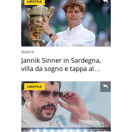
LIFESTYLE
Nuoro
Jannik Sinner in Sardegna,
villa da sogno e tappa al
discount
LIFESTYLE