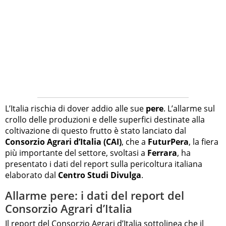
L’Italia rischia di dover addio alle sue
pere
. L’allarme sul
crollo delle produzioni e delle superfici destinate alla
coltivazione di questo frutto è stato lanciato dal
Consorzio Agrari d’Italia (CAI)
, che a
FuturPera
, la fiera
più importante del settore, svoltasi a
Ferrara
, ha
presentato i dati del report sulla pericoltura italiana
elaborato dal
Centro Studi Divulga
.
Allarme pere: i dati del report del
Consorzio Agrari d’Italia
Il report del Consorzio Agrari d’Italia sottolinea che il