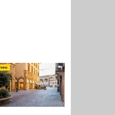
TORIO