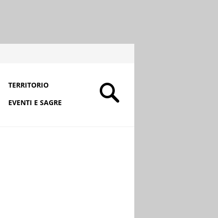
TERRITORIO
EVENTI E SAGRE