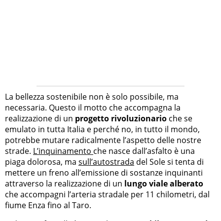
La bellezza sostenibile non è solo possibile, ma
necessaria. Questo il motto che accompagna la
realizzazione di un
progetto rivoluzionario
che se
emulato in tutta Italia e perché no, in tutto il mondo,
potrebbe mutare radicalmente l’aspetto delle nostre
strade.
L’inquinamento
che nasce dall’asfalto è una
piaga dolorosa, ma
sull’autostrada
del Sole si tenta di
mettere un freno all’emissione di sostanze inquinanti
attraverso la realizzazione di un
lungo viale alberato
che accompagni l’arteria stradale per 11 chilometri, dal
fiume Enza fino al Taro.