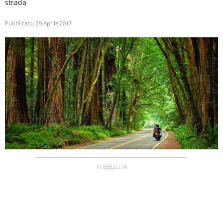
strada
Pubblicato:
29 Aprile 2017