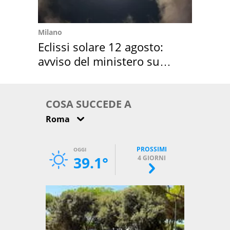
Milano
Eclissi solare 12 agosto:
avviso del ministero su
come osservarla