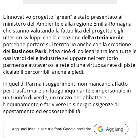
L’innovativo progetto “green” è stato presentato al
ministero dell’Ambiente e alla regione Emilia-Romagna
che stanno valutando la fattibilità del progetto e gli
ulteriori sviluppi che la creazione dell’
arteria verde
potrebbe portare sul territorio anche con la creazione
dei
Business Park
, l’dea cioè di collegare tra loro tutte le
oasi verdi delle industrie sviluppate nel territorio
parmense attraverso la rete di una virtuosa rete di piste
cicalabili percorribili anche a piedi.
In quel di Parma i suggerimenti non mancano affatto
per trasformare un luogo inquinante e impersonale in
un trionfo di verde, un mezzo per abbattere
l’inquinamento e far vivere in sinergia esigenze di
spostamento ed ecosostenibilità.
Aggiungi
Aggiungi
InItalia
alle tue fonti Google preferite