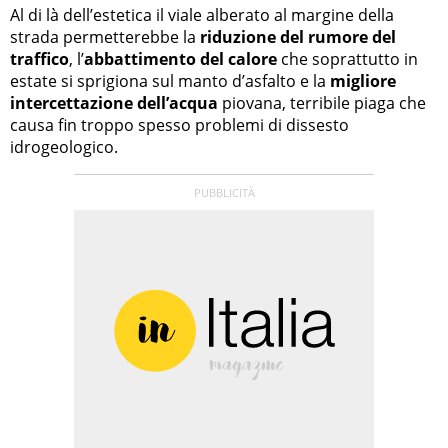
Al di là dell’estetica il viale alberato al margine della
strada permetterebbe la
riduzione del rumore del
traffico
, l’
abbattimento del calore
che soprattutto in
estate si sprigiona sul manto d’asfalto e la
migliore
intercettazione dell’acqua
piovana, terribile piaga che
causa fin troppo spesso problemi di dissesto
idrogeologico.