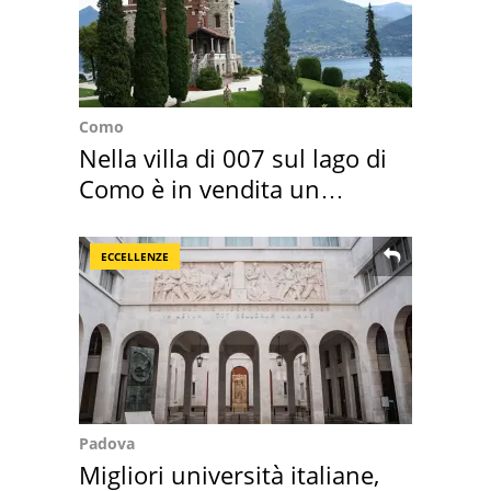
Como
Nella villa di 007 sul lago di
Como è in vendita un
appartamento
ECCELLENZE
Padova
Migliori università italiane,