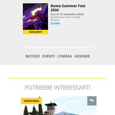
POTREBBE INTERESSARTI
TERRITORIO