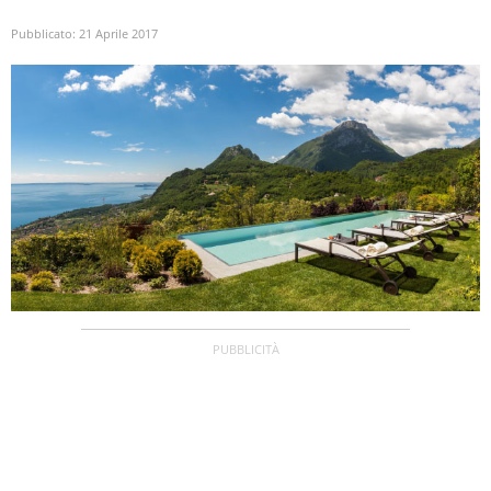
Pubblicato:
21 Aprile 2017