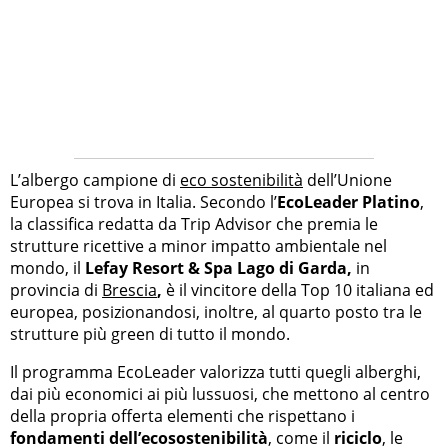
L’albergo campione di
eco sostenibilità
dell’Unione
Europea si trova in Italia. Secondo l’
EcoLeader Platino
,
la classifica redatta da Trip Advisor che premia le
strutture ricettive a minor impatto ambientale nel
mondo, il
Lefay Resort & Spa Lago di Garda,
in
provincia di
Brescia
,
è il vincitore della Top 10 italiana ed
europea, posizionandosi, inoltre, al quarto posto tra le
strutture più green di tutto il mondo.
Il programma EcoLeader valorizza tutti quegli alberghi,
dai più economici ai più lussuosi, che mettono al centro
della propria offerta elementi che rispettano i
fondamenti dell’ecosostenibilità
, come il
riciclo
, le