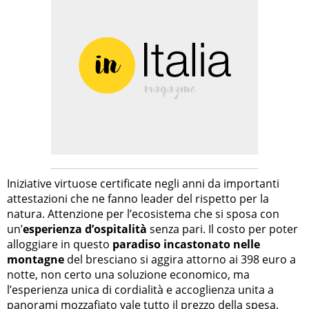
Iniziative virtuose certificate negli anni da importanti
attestazioni che ne fanno leader del rispetto per la
natura. Attenzione per l’ecosistema che si sposa con
un’
esperienza d’ospitalità
senza pari. Il costo per poter
alloggiare in questo
paradiso incastonato nelle
montagne
del bresciano si aggira attorno ai 398 euro a
notte, non certo una soluzione economico, ma
l’esperienza unica di cordialità e accoglienza unita a
panorami mozzafiato vale tutto il prezzo della spesa.