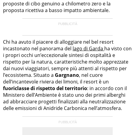
proposte di cibo genuino a chilometro zero e la
proposta ricettiva a basso impatto ambientale.
Chi ha avuto il piacere di alloggiare nel bel resort
incastonato nel panorama del
lago di Garda
ha visto con
i propri occhi un’eccezionale sintesi di ospitalità e
rispetto per la natura, caratteristiche molto apprezzate
dai nuovi viaggiatori, sempre più attenti al rispetto per
l’ecosistema. Situato a
Gargnano
, nel cuore
dell’incantevole riviera dei limoni, il resort è un
fuoriclasse di rispetto del territorio
: in accordo con il
Ministero dell’Ambiente è stato uno dei primi alberghi
ad abbracciare progetti finalizzati alla neutralizzazione
delle emissioni di Anidride Carbonica nell’atmosfera.