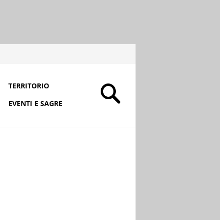
TERRITORIO
EVENTI E SAGRE