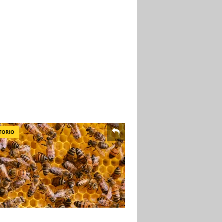
TORIO