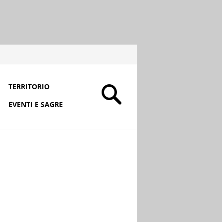
TERRITORIO
EVENTI E SAGRE