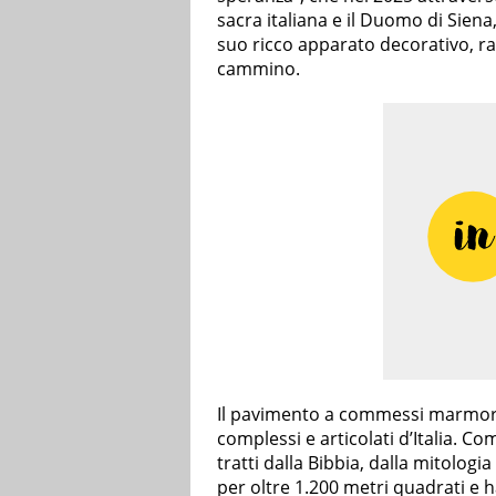
sacra italiana e il Duomo di Siena
suo ricco apparato decorativo, ra
cammino.
Il pavimento a commessi marmore
complessi e articolati d’Italia. 
tratti dalla Bibbia, dalla mitologia
per oltre 1.200 metri quadrati e h