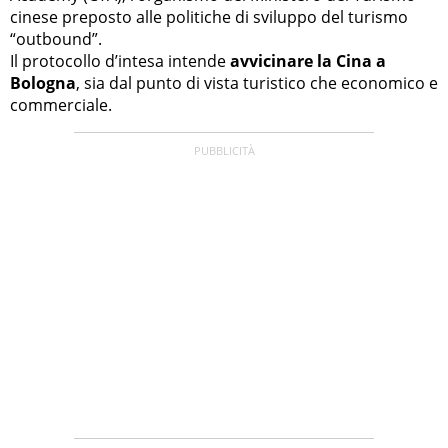
cinese preposto alle politiche di sviluppo del turismo
“outbound”.
Il protocollo d’intesa intende
avvicinare la Cina a
Bologna
, sia dal punto di vista turistico che economico e
commerciale.