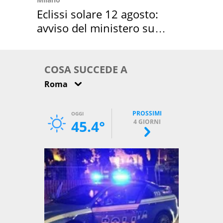
Eclissi solare 12 agosto:
avviso del ministero su
come osservarla