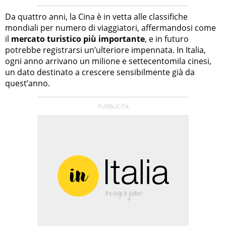
Da quattro anni, la Cina è in vetta alle classifiche
mondiali per numero di viaggiatori, affermandosi come
il
mercato turistico più importante
, e in futuro
potrebbe registrarsi un’ulteriore impennata. In Italia,
ogni anno arrivano un milione e settecentomila cinesi,
un dato destinato a crescere sensibilmente già da
quest’anno.