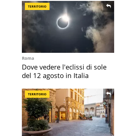
TERRITORIO
Roma
Dove vedere l'eclissi di sole
del 12 agosto in Italia
TERRITORIO