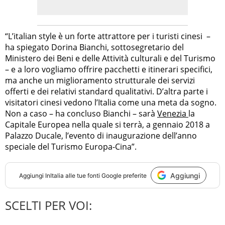
“L’italian style è un forte attrattore per i turisti cinesi –
ha spiegato Dorina Bianchi, sottosegretario del
Ministero dei Beni e delle Attività culturali e del Turismo
– e a loro vogliamo offrire pacchetti e itinerari specifici,
ma anche un miglioramento strutturale dei servizi
offerti e dei relativi standard qualitativi. D’altra parte i
visitatori cinesi vedono l’Italia come una meta da sogno.
Non a caso – ha concluso Bianchi – sarà
Venezia
la
Capitale Europea nella quale si terrà, a gennaio 2018 a
Palazzo Ducale, l’evento di inaugurazione dell’anno
speciale del Turismo Europa-Cina”.
Aggiungi
Aggiungi
InItalia
alle tue fonti Google preferite
SCELTI PER VOI: