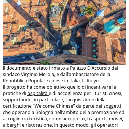
Il documento è stato firmato a Palazzo D’Accursio dal
sindaco Virginio Merola, e dall’ambasciatore della
Repubblica Popolare cinese in Italia, Li Ruiyu.
Il progetto ha come obiettivo quello di incentivare le
pratiche di
ospitalità
e di accoglienza per i turisti cinesi,
supportando, in particolare, l’acquisizione della
certificazione “Welcome Chinese” da parte dei soggetti
che operano a Bologna nell’ambito della promozione ed
accoglienza turistica, come
aeroporto
, trasporti, musei,
alberghi e
ristorazione
. In questo modo, gli operatori