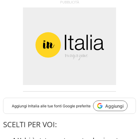
Aggiungi
Aggiungi
InItalia
alle tue fonti Google preferite
SCELTI PER VOI: