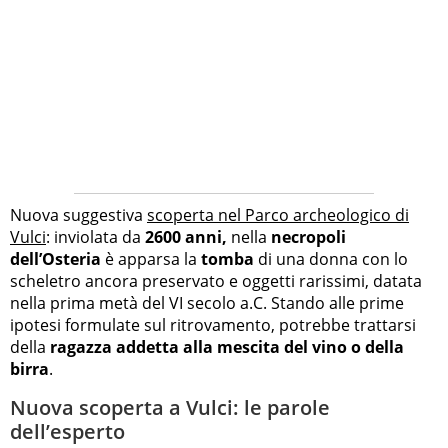
Nuova suggestiva
scoperta nel Parco archeologico di
Vulci
: inviolata da
2600 anni,
nella
necropoli
dell’Osteria
è apparsa la
tomba
di una donna con lo
scheletro ancora preservato e oggetti rarissimi, datata
nella prima metà del VI secolo a.C. Stando alle prime
ipotesi formulate sul ritrovamento, potrebbe trattarsi
della
ragazza addetta alla mescita del vino o della
birra
.
Nuova scoperta a Vulci: le parole
dell’esperto