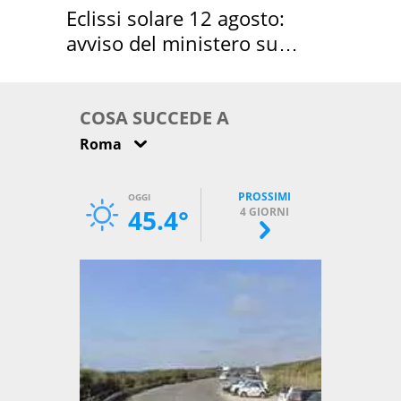
Eclissi solare 12 agosto:
avviso del ministero su
come osservarla