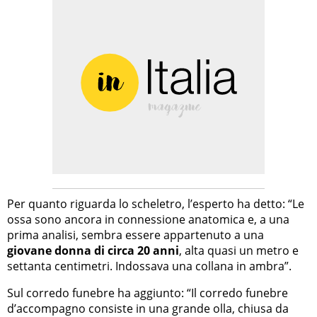
Per quanto riguarda lo scheletro, l’esperto ha detto: “Le
ossa sono ancora in connessione anatomica e, a una
prima analisi, sembra essere appartenuto a una
giovane donna di circa 20 anni
, alta quasi un metro e
settanta centimetri. Indossava una collana in ambra”.
Sul corredo funebre ha aggiunto: “Il corredo funebre
d’accompagno consiste in una grande olla, chiusa da