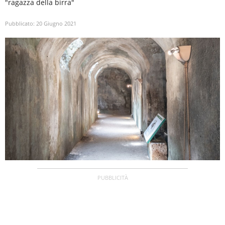
"ragazza della birra"
Pubblicato:
20 Giugno 2021