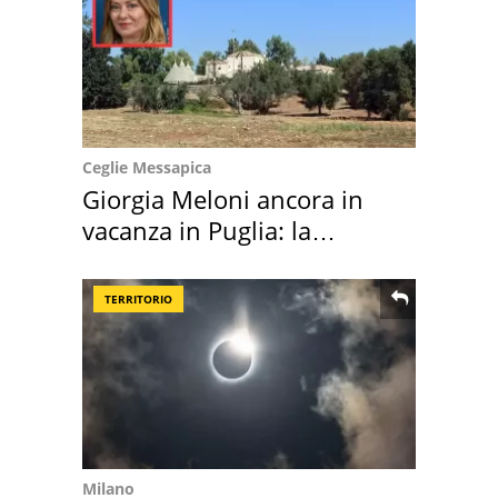
Ceglie Messapica
Giorgia Meloni ancora in
vacanza in Puglia: la
location scelta
TERRITORIO
Milano