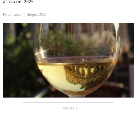
arrivo nel 2025
Pubblicato:
11 Giugno 2021