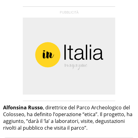
Alfonsina Russo
, direttrice del Parco Archeologico del
Colosseo, ha definito l’operazione “etica”. Il progetto, ha
aggiunto, “darà il ‘la’ a laboratori, visite, degustazioni
rivolti al pubblico che visita il parco”.