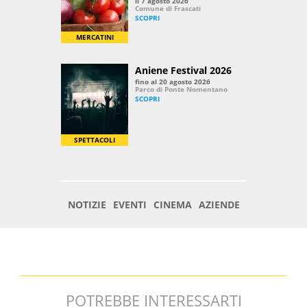
POTREBBE INTERESSARTI