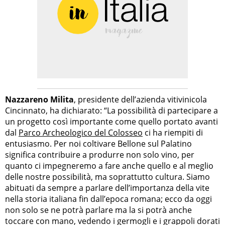
Nazzareno Milita
, presidente dell’azienda vitivinicola
Cincinnato, ha dichiarato: “La possibilità di partecipare a
un progetto così importante come quello portato avanti
dal
Parco Archeologico del Colosseo
ci ha riempiti di
entusiasmo. Per noi coltivare Bellone sul Palatino
significa contribuire a produrre non solo vino, per
quanto ci impegneremo a fare anche quello e al meglio
delle nostre possibilità, ma soprattutto cultura. Siamo
abituati da sempre a parlare dell’importanza della vite
nella storia italiana fin dall’epoca romana; ecco da oggi
non solo se ne potrà parlare ma la si potrà anche
toccare con mano, vedendo i germogli e i grappoli dorati