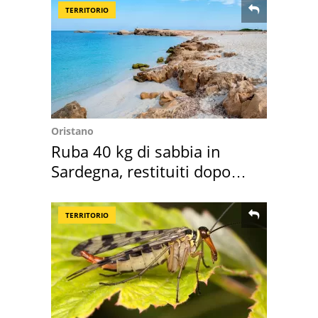
TERRITORIO
Oristano
Ruba 40 kg di sabbia in
Sardegna, restituiti dopo
50 anni
TERRITORIO