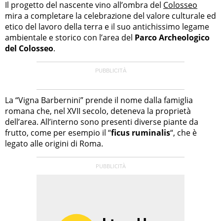
Il progetto del nascente vino all’ombra del
Colosseo
mira a completare la celebrazione del valore culturale ed
etico del lavoro della terra e il suo antichissimo legame
ambientale e storico con l’area del
Parco Archeologico
del Colosseo
.
La “Vigna Barbernini” prende il nome dalla famiglia
romana che, nel XVII secolo, deteneva la proprietà
dell’area. All’interno sono presenti diverse piante da
frutto, come per esempio il “
ficus ruminalis
“, che è
legato alle origini di Roma.