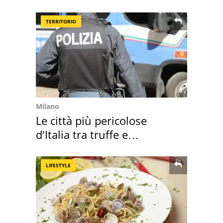
TERRITORIO
Milano
Le città più pericolose
d'Italia tra truffe e
criminalità
LIFESTYLE