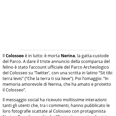
Il
Colosseo
è in lutto: è morta
Nerina
, la gatta-custode
del Parco. A dare il triste annuncio della scomparsa del
felino è stato l’account ufficiale del Parco Archeologico
del Colosseo su ‘Twitter’, con una scritta in latino “Sit tibi
terra levis” (“Che la terra ti sia lieve”). Poi l’omaggio: “In
memoria amorevole di Nerina, che ha amato e protetto
il Colosseo”.
Il messaggio social ha ricevuto moltissime interazioni:
tanti gli utenti che, tra i commenti, hanno pubblicato le
loro fotografie scattate al Colosseo con protagonista