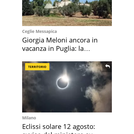
Ceglie Messapica
Giorgia Meloni ancora in
vacanza in Puglia: la
location scelta
TERRITORIO
Milano
Eclissi solare 12 agosto: