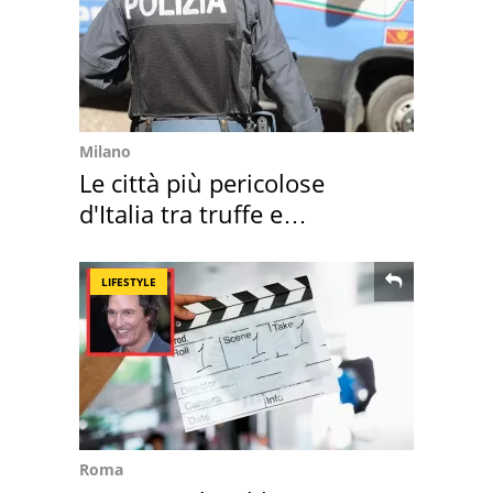
Milano
Le città più pericolose
d'Italia tra truffe e
criminalità
LIFESTYLE
Roma