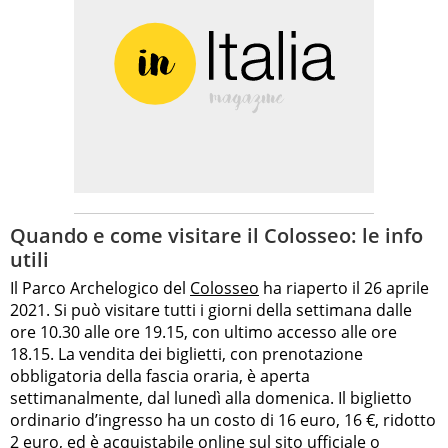
Quando e come visitare il Colosseo: le info
utili
Il Parco Archelogico del
Colosseo
ha riaperto il 26 aprile
2021. Si può visitare tutti i giorni della settimana dalle
ore 10.30 alle ore 19.15, con ultimo accesso alle ore
18.15. La vendita dei biglietti, con prenotazione
obbligatoria della fascia oraria, è aperta
settimanalmente, dal lunedì alla domenica. Il biglietto
ordinario d’ingresso ha un costo di 16 euro, 16 €, ridotto
2 euro, ed è acquistabile online sul sito ufficiale o