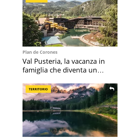
Plan de Corones
Val Pusteria, la vacanza in
famiglia che diventa un
ricordo indimenticabile
TERRITORIO