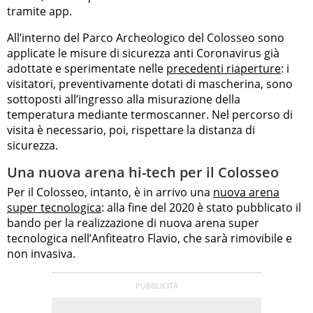
tramite app.
All’interno del Parco Archeologico del Colosseo sono
applicate le misure di sicurezza anti Coronavirus già
adottate e sperimentate nelle
precedenti riaperture
: i
visitatori, preventivamente dotati di mascherina, sono
sottoposti all’ingresso alla misurazione della
temperatura mediante termoscanner. Nel percorso di
visita è necessario, poi, rispettare la distanza di
sicurezza.
Una nuova arena hi-tech per il Colosseo
Per il Colosseo, intanto, è in arrivo una
nuova arena
super tecnologica
: alla fine del 2020 è stato pubblicato il
bando per la realizzazione di nuova arena super
tecnologica nell’Anfiteatro Flavio, che sarà rimovibile e
non invasiva.