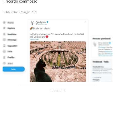
il ricordo commosso
Pubblicato:
5 Maggio 2021