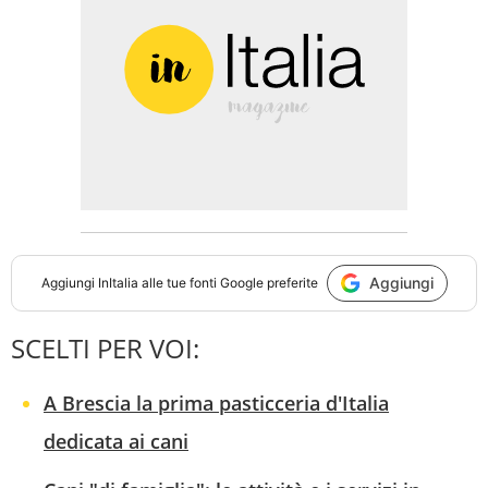
Aggiungi
Aggiungi
InItalia
alle tue fonti Google preferite
SCELTI PER VOI:
A Brescia la prima pasticceria d'Italia
dedicata ai cani