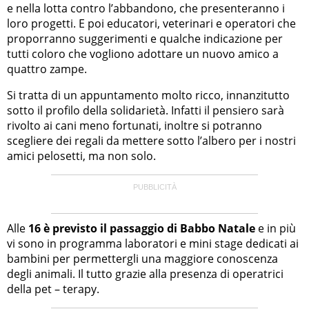
e nella lotta contro l’abbandono, che presenteranno i
loro progetti. E poi educatori, veterinari e operatori che
proporranno suggerimenti e qualche indicazione per
tutti coloro che vogliono adottare un nuovo amico a
quattro zampe.
Si tratta di un appuntamento molto ricco, innanzitutto
sotto il profilo della solidarietà. Infatti il pensiero sarà
rivolto ai cani meno fortunati, inoltre si potranno
scegliere dei regali da mettere sotto l’albero per i nostri
amici pelosetti, ma non solo.
Alle
16 è previsto il passaggio di Babbo Natale
e in più
vi sono in programma laboratori e mini stage dedicati ai
bambini per permettergli una maggiore conoscenza
degli animali. Il tutto grazie alla presenza di operatrici
della pet – terapy.