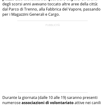
degli scorsi anni avevano toccato altre aree della città:
dal Parco di Trenno, alla Fabbrica del Vapore, passando
per i Magazzini Generali e Cargo.
Durante la giornata (dalle 10 alle 19) saranno presenti
numerose
associazioni di volontariato
attive nei canili