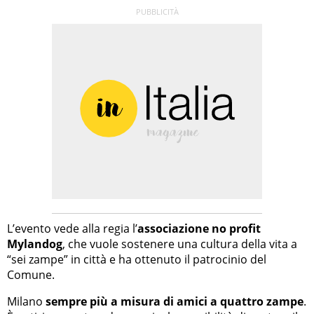
L’evento vede alla regia l’
associazione no profit
Mylandog
, che vuole sostenere una cultura della vita a
“sei zampe” in città e ha ottenuto il patrocinio del
Comune.
Milano
sempre più a misura di amici a quattro zampe
.