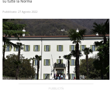
su tutte la Norma
Pubblicato:
27 Agosto 2022