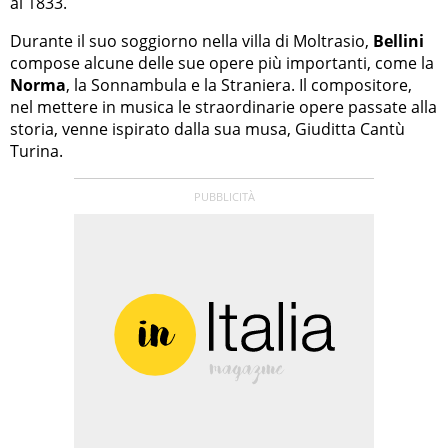
al 1833.
Durante il suo soggiorno nella villa di Moltrasio,
Bellini
compose alcune delle sue opere più importanti, come la
Norma
, la Sonnambula e la Straniera. Il compositore,
nel mettere in musica le straordinarie opere passate alla
storia, venne ispirato dalla sua musa, Giuditta Cantù
Turina.