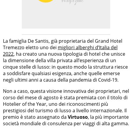
La famiglia De Santis, già proprietaria del Grand Hotel
Tremezzo eletto uno dei
migliori alberghi d’Italia del
2022
, ha creato una nuova tipologia di hotel che unisce
la dimensione della villa privata all’esperienza di un
cinque stelle di lusso: in questo modo la struttura riesce
a soddisfare qualsiasi esigenza, anche quelle emerse
negli ultimi anni a causa della pandemia di Covid-19.
Non a caso, questa visione innovativa dei proprietari, nel
corso del mese di agosto è stata premiata con il titolo di
Hotelier of the Year, uno dei riconoscimenti più
prestigiosi del turismo di lusso a livello internazionale. Il
premio è stato assegnato da
Virtuoso
, la più importante
società mondiale di consulenza per viaggi di alta gamma.