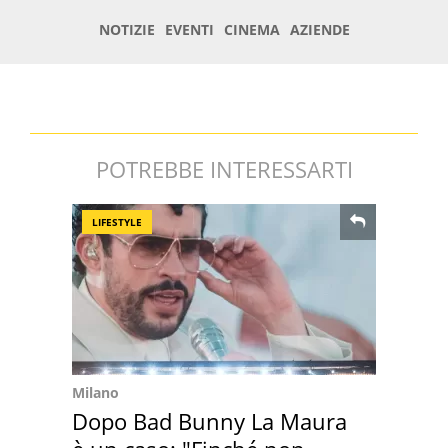
POTREBBE INTERESSARTI
LIFESTYLE
Milano
Dopo Bad Bunny La Maura