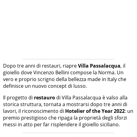
Dopo tre anni di restauri, riapre
Villa Passalacqua
, il
gioiello dove Vincenzo Bellini compose la Norma. Un
vero e proprio scrigno della bellezza made in Italy che
definisce un nuovo concept di lusso.
Il progetto di
restauro
di Villa Passalacqua è valso alla
storica struttura, tornata a mostrarsi dopo tre anni di
lavori, il riconoscimento di
Hotelier of the Year 2022
: un
premio prestigioso che ripaga la proprietà degli sforzi
messi in atto per far risplendere il gioiello siciliano.