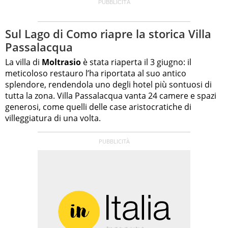
Sul Lago di Como riapre la storica Villa
Passalacqua
La villa di
Moltrasio
è stata riaperta il 3 giugno: il
meticoloso restauro l’ha riportata al suo antico
splendore, rendendola uno degli hotel più sontuosi di
tutta la zona. Villa Passalacqua vanta 24 camere e spazi
generosi, come quelli delle case aristocratiche di
villeggiatura di una volta.