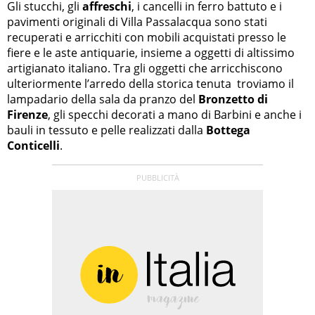
Gli stucchi, gli
affreschi
, i cancelli in ferro battuto e i
pavimenti originali di Villa Passalacqua sono stati
recuperati e arricchiti con mobili acquistati presso le
fiere e le aste antiquarie, insieme a oggetti di altissimo
artigianato italiano. Tra gli oggetti che arricchiscono
ulteriormente l’arredo della storica tenuta troviamo il
lampadario della sala da pranzo del
Bronzetto di
Firenze
, gli specchi decorati a mano di Barbini e anche i
bauli in tessuto e pelle realizzati dalla
Bottega
Conticelli
.