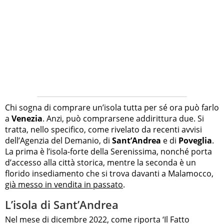
Chi sogna di comprare un’isola tutta per sé ora può farlo
a
Venezia
. Anzi, può comprarsene addirittura due. Si
tratta, nello specifico, come rivelato da recenti avvisi
dell’Agenzia del Demanio, di
Sant’Andrea
e di
Poveglia
.
La prima è l’isola-forte della Serenissima, nonché porta
d’accesso alla città storica, mentre la seconda è un
florido insediamento che si trova davanti a Malamocco,
già messo in vendita in passato
.
L’isola di Sant’Andrea
Nel mese di dicembre 2022, come riporta ‘Il Fatto