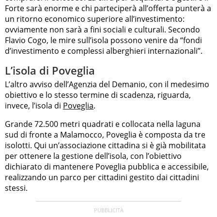
Forte sarà enorme e chi parteciperà all’offerta punterà a
un ritorno economico superiore all’investimento:
ovviamente non sarà a fini sociali e culturali. Secondo
Flavio Cogo, le mire sull’isola possono venire da “fondi
d’investimento e complessi alberghieri internazionali”.
L’isola di Poveglia
L’altro avviso dell’Agenzia del Demanio, con il medesimo
obiettivo e lo stesso termine di scadenza, riguarda,
invece, l’isola di
Poveglia
.
Grande 72.500 metri quadrati e collocata nella laguna
sud di fronte a Malamocco, Poveglia è composta da tre
isolotti. Qui un’associazione cittadina si è già mobilitata
per ottenere la gestione dell’isola, con l’obiettivo
dichiarato di mantenere Poveglia pubblica e accessibile,
realizzando un parco per cittadini gestito dai cittadini
stessi.