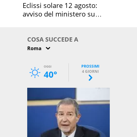
Eclissi solare 12 agosto:
avviso del ministero su
come osservarla