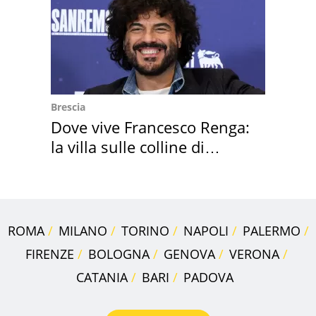
Brescia
Dove vive Francesco Renga:
la villa sulle colline di
Brescia
ROMA
MILANO
TORINO
NAPOLI
PALERMO
FIRENZE
BOLOGNA
GENOVA
VERONA
CATANIA
BARI
PADOVA