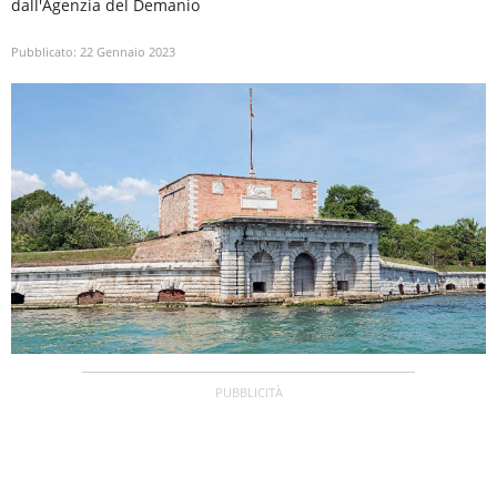
dall'Agenzia del Demanio
Pubblicato:
22 Gennaio 2023