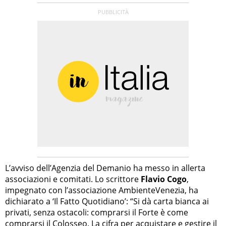
L’avviso dell’Agenzia del Demanio ha messo in allerta
associazioni e comitati. Lo scrittore
Flavio Cogo
,
impegnato con l’associazione AmbienteVenezia, ha
dichiarato a ‘Il Fatto Quotidiano’: “Si dà carta bianca ai
privati, senza ostacoli: comprarsi il Forte è come
comprarsi il Colosseo. La cifra per acquistare e gestire il