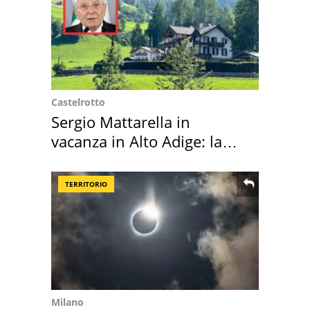
Castelrotto
Sergio Mattarella in
vacanza in Alto Adige: la
location scelta
TERRITORIO
Milano