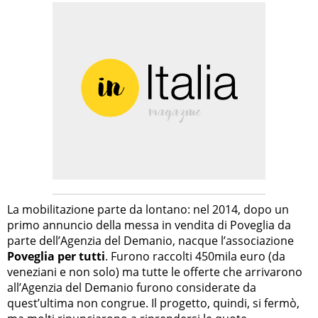
La mobilitazione parte da lontano: nel 2014, dopo un
primo annuncio della messa in vendita di Poveglia da
parte dell’Agenzia del Demanio, nacque l’associazione
Poveglia per tutti
. Furono raccolti 450mila euro (da
veneziani e non solo) ma tutte le offerte che arrivarono
all’Agenzia del Demanio furono considerate da
quest’ultima non congrue. Il progetto, quindi, si fermò,