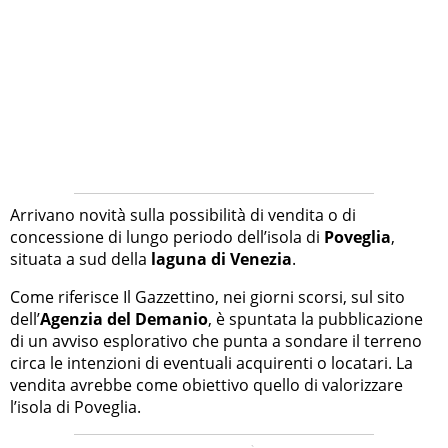
Arrivano novità sulla possibilità di vendita o di
concessione di lungo periodo dell’isola di
Poveglia
,
situata a sud della
laguna di Venezia
.
Come riferisce Il Gazzettino, nei giorni scorsi, sul sito
dell’
Agenzia del Demanio
, è spuntata la pubblicazione
di un avviso esplorativo che punta a sondare il terreno
circa le intenzioni di eventuali acquirenti o locatari. La
vendita avrebbe come obiettivo quello di valorizzare
l’isola di Poveglia.