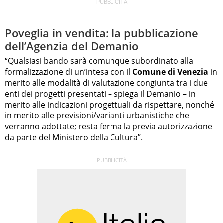
Poveglia in vendita: la pubblicazione
dell’Agenzia del Demanio
“Qualsiasi bando sarà comunque subordinato alla
formalizzazione di un’intesa con il
Comune di Venezia
in
merito alle modalità di valutazione congiunta tra i due
enti dei progetti presentati – spiega il Demanio – in
merito alle indicazioni progettuali da rispettare, nonché
in merito alle previsioni/varianti urbanistiche che
verranno adottate; resta ferma la previa autorizzazione
da parte del Ministero della Cultura”.