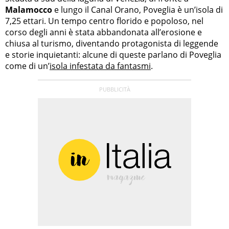
Malamocco
e lungo il Canal Orano, Poveglia è un’isola di
7,25 ettari. Un tempo centro florido e popoloso, nel
corso degli anni è stata abbandonata all’erosione e
chiusa al turismo, diventando protagonista di leggende
e storie inquietanti: alcune di queste parlano di Poveglia
come di un’
isola infestata da fantasmi
.