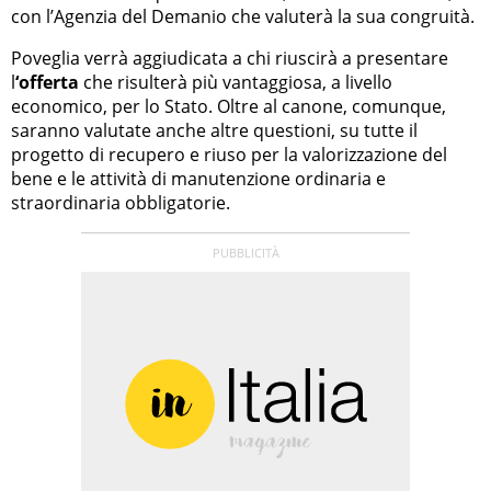
con l’Agenzia del Demanio che valuterà la sua congruità.
Poveglia verrà aggiudicata a chi riuscirà a presentare
l
‘offerta
che risulterà più vantaggiosa, a livello
economico, per lo Stato. Oltre al canone, comunque,
saranno valutate anche altre questioni, su tutte il
progetto di recupero e riuso per la valorizzazione del
bene e le attività di manutenzione ordinaria e
straordinaria obbligatorie.