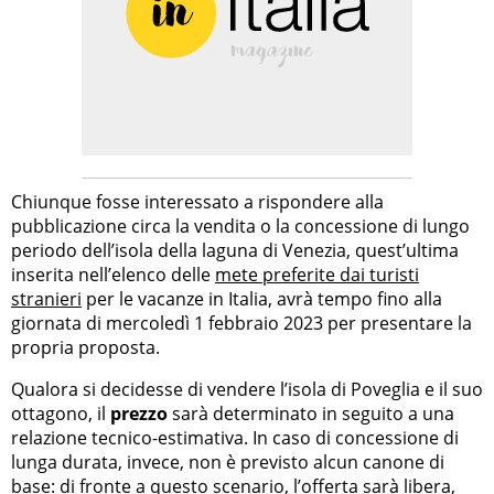
Chiunque fosse interessato a rispondere alla
pubblicazione circa la vendita o la concessione di lungo
periodo dell’isola della laguna di Venezia, quest’ultima
inserita nell’elenco delle
mete preferite dai turisti
stranieri
per le vacanze in Italia, avrà tempo fino alla
giornata di mercoledì 1 febbraio 2023 per presentare la
propria proposta.
Qualora si decidesse di vendere l’isola di Poveglia e il suo
ottagono, il
prezzo
sarà determinato in seguito a una
relazione tecnico-estimativa. In caso di concessione di
lunga durata, invece, non è previsto alcun canone di
base: di fronte a questo scenario, l’offerta sarà libera,