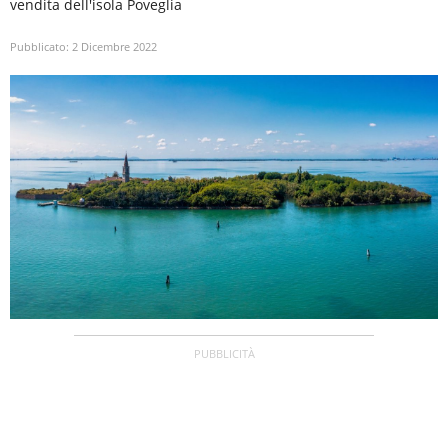
vendita dell'isola Poveglia
Pubblicato:
2 Dicembre 2022