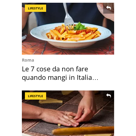
LIFESTYLE
Roma
Le 7 cose da non fare
quando mangi in Italia
secondo la BBC
LIFESTYLE