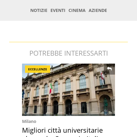
POTREBBE INTERESSARTI
ECCELLENZE
Milano
Migliori città universitarie