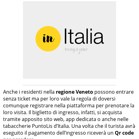
Anche i residenti nella
regione Veneto
possono entrare
senza ticket ma per loro vale la regola di doversi
comunque registrare nella piattaforma per prenotare la
loro visita. Il biglietto di ingresso, infatti, si acquista
tramite apposito sito web, app dedicata o anche nelle
tabaccherie PuntoLis d’Italia. Una volta che il turista avrà
eseguito il pagamento dell’ingresso riceverà un
Qr code