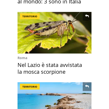
al mondo: 3 sono in Italia
TERRITORIO
Roma
Nel Lazio è stata avvistata
la mosca scorpione
TERRITORIO