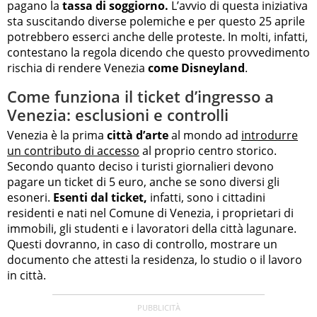
pagano la
tassa di soggiorno.
L’avvio di questa iniziativa
sta suscitando diverse polemiche e per questo 25 aprile
potrebbero esserci anche delle proteste. In molti, infatti,
contestano la regola dicendo che questo provvedimento
rischia di rendere Venezia
come Disneyland
.
Come funziona il ticket d’ingresso a
Venezia: esclusioni e controlli
Venezia è la prima
città d’arte
al mondo ad
introdurre
un contributo di accesso
al proprio centro storico.
Secondo quanto deciso i turisti giornalieri devono
pagare un ticket di 5 euro, anche se sono diversi gli
esoneri.
Esenti dal ticket,
infatti, sono i cittadini
residenti e nati nel Comune di Venezia, i proprietari di
immobili, gli studenti e i lavoratori della città lagunare.
Questi dovranno, in caso di controllo, mostrare un
documento che attesti la residenza, lo studio o il lavoro
in città.