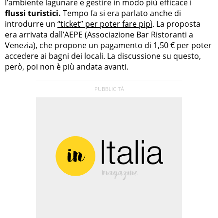
l’ambiente lagunare e gestire in modo più efficace i
flussi turistici.
Tempo fa si era parlato anche di
introdurre un
“ticket” per poter fare pipì
. La proposta
era arrivata dall’AEPE (Associazione Bar Ristoranti a
Venezia), che propone un pagamento di 1,50 € per poter
accedere ai bagni dei locali. La discussione su questo,
però, poi non è più andata avanti.