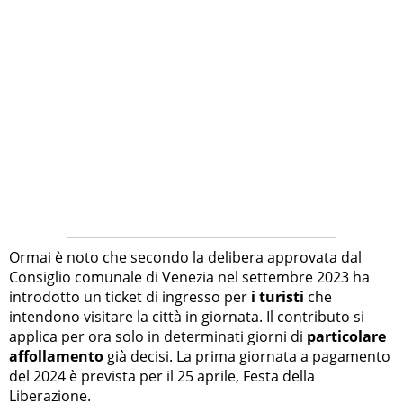
Ormai è noto che secondo la delibera approvata dal
Consiglio comunale di Venezia nel settembre 2023 ha
introdotto un ticket di ingresso per
i turisti
che
intendono visitare la città in giornata. Il contributo si
applica per ora solo in determinati giorni di
particolare
affollamento
già decisi. La prima giornata a pagamento
del 2024 è prevista per il 25 aprile, Festa della
Liberazione.