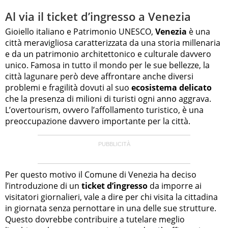
Al via il ticket d’ingresso a Venezia
Gioiello italiano e Patrimonio UNESCO,
Venezia
è una
città meravigliosa caratterizzata da una storia millenaria
e da un patrimonio architettonico e culturale davvero
unico. Famosa in tutto il mondo per le sue bellezze, la
città lagunare però deve affrontare anche diversi
problemi e fragilità dovuti al suo
ecosistema delicato
che la presenza di milioni di turisti ogni anno aggrava.
L’overtourism, ovvero l’affollamento turistico, è una
preoccupazione davvero importante per la città.
Per questo motivo il Comune di Venezia ha deciso
l’introduzione di un
ticket d’ingresso
da imporre ai
visitatori giornalieri, vale a dire per chi visita la cittadina
in giornata senza pernottare in una delle sue strutture.
Questo dovrebbe contribuire a tutelare meglio